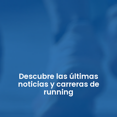
Descubre las últimas
noticias y carreras de
running