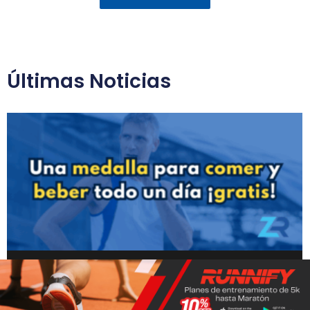
Últimas Noticias
Un hombre disfruta de comida y bebida gratis
gracias a la medalla del Maratón de Londres
Noticias