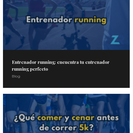
Entrenador running: encuentra tu entrenador
running perfecto
Blog