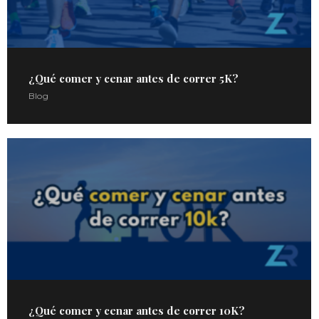
¿Qué comer y cenar antes de correr 5K?
Blog
¿Qué comer y cenar antes de correr 10K?