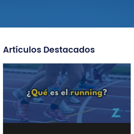
Artículos Destacados