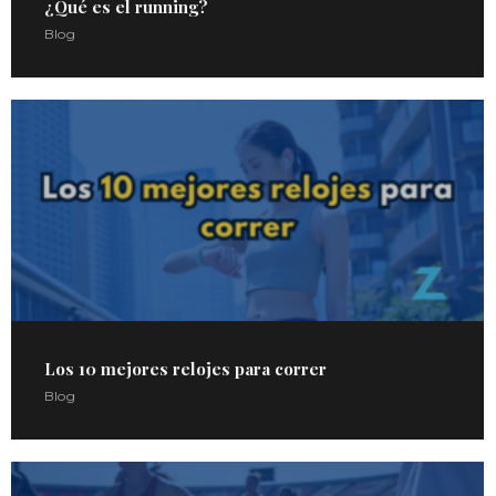
¿Qué es el running?
Blog
Los 10 mejores relojes para correr
Blog