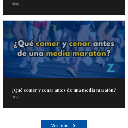
Blog
¿Qué comer y cenar antes de una media maratón?
Blog
Ver más