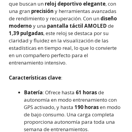
que buscan un
reloj deportivo elegante
, con
una gran
precisión
y herramientas avanzadas
de rendimiento y recuperación. Con un
diseño
moderno
y una
pantalla táctil AMOLED
de
1,39 pulgadas
, este reloj se destaca por su
claridad y fluidez en la visualización de las
estadísticas en tiempo real, lo que lo convierte
en un compañero perfecto para el
entrenamiento intensivo.
Características clave
:
Batería
: Ofrece hasta
61 horas
de
autonomía en modo entrenamiento con
GPS activado, y hasta
190 horas
en modo
de bajo consumo. Una carga completa
proporciona autonomía para toda una
semana de entrenamientos.