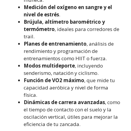
Medición del oxígeno en sangre y el
nivel de estrés
.
Brújula, altímetro barométrico y
termómetro
, ideales para corredores de
trail.
Planes de entrenamiento
, análisis de
rendimiento y programación de
entrenamientos como HIIT o fuerza.
Modos multideporte
, incluyendo
senderismo, natación y ciclismo.
Función de VO2 máximo
, que mide tu
capacidad aeróbica y nivel de forma
física.
Dinámicas de carrera avanzadas
, como
el tiempo de contacto con el suelo y la
oscilación vertical, útiles para mejorar la
eficiencia de tu zancada.