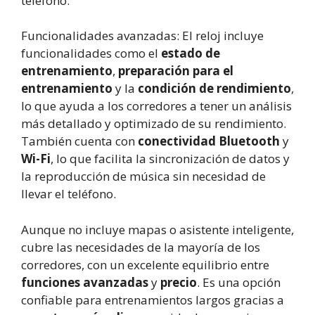
teléfono.
Funcionalidades avanzadas: El reloj incluye
funcionalidades como el
estado de
entrenamiento
,
preparación para el
entrenamiento
y la
condición de rendimiento
,
lo que ayuda a los corredores a tener un análisis
más detallado y optimizado de su rendimiento.
También cuenta con
conectividad Bluetooth
y
Wi-Fi
, lo que facilita la sincronización de datos y
la reproducción de música sin necesidad de
llevar el teléfono.
Aunque no incluye mapas o asistente inteligente,
cubre las necesidades de la mayoría de los
corredores, con un excelente equilibrio entre
funciones avanzadas
y
precio
. Es una opción
confiable para entrenamientos largos gracias a