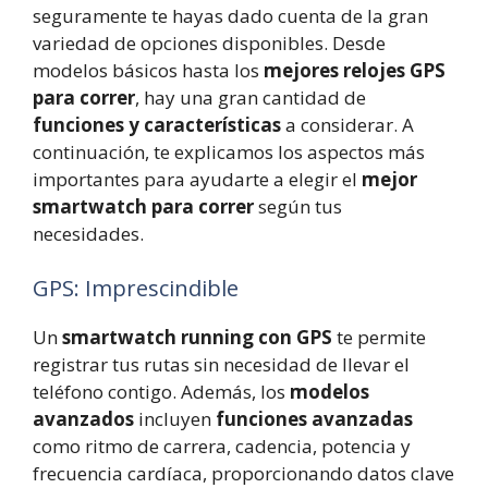
seguramente te hayas dado cuenta de la gran
variedad de opciones disponibles. Desde
modelos básicos hasta los
mejores relojes GPS
para correr
, hay una gran cantidad de
funciones y características
a considerar. A
continuación, te explicamos los aspectos más
importantes para ayudarte a elegir el
mejor
smartwatch para correr
según tus
necesidades.
GPS: Imprescindible
Un
smartwatch running
con GPS
te permite
registrar tus rutas sin necesidad de llevar el
teléfono contigo. Además, los
modelos
avanzados
incluyen
funciones avanzadas
como ritmo de carrera, cadencia, potencia y
frecuencia cardíaca, proporcionando datos clave