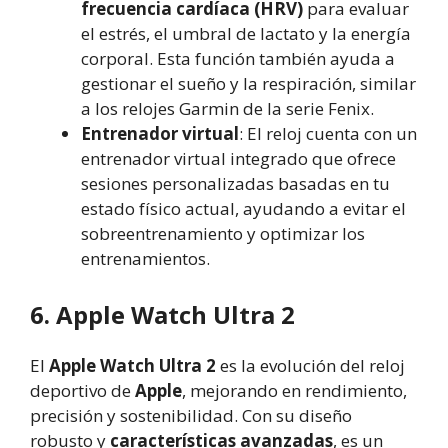
frecuencia cardíaca (HRV)
para evaluar
el estrés, el umbral de lactato y la energía
corporal. Esta función también ayuda a
gestionar el sueño y la respiración, similar
a los relojes Garmin de la serie Fenix.
Entrenador virtual
: El reloj cuenta con un
entrenador virtual integrado que ofrece
sesiones personalizadas basadas en tu
estado físico actual, ayudando a evitar el
sobreentrenamiento y optimizar los
entrenamientos.
6. Apple Watch Ultra 2
El
Apple Watch Ultra 2
es la evolución del reloj
deportivo de
Apple
, mejorando en rendimiento,
precisión y sostenibilidad. Con su diseño
robusto y
características avanzadas
, es un