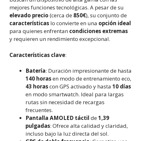
mejores funciones tecnológicas. A pesar de su
elevado precio
(cerca de
850€
), su conjunto de
características
lo convierte en una
opción ideal
para quienes enfrentan
condiciones extremas
y requieren un rendimiento excepcional.
Características clave
:
Batería
: Duración impresionante de hasta
140 horas
en modo de entrenamiento eco,
43 horas
con GPS activado y hasta
10 días
en modo smartwatch. Ideal para largas
rutas sin necesidad de recargas
frecuentes.
Pantalla AMOLED táctil
de
1,39
pulgadas
: Ofrece alta calidad y claridad,
incluso bajo la luz directa del sol.