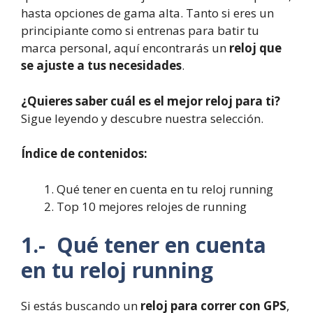
hasta opciones de gama alta. Tanto si eres un
principiante como si entrenas para batir tu
marca personal, aquí encontrarás un
reloj que
se ajuste a tus necesidades
.
¿Quieres saber cuál es el mejor reloj para ti?
Sigue leyendo y descubre nuestra selección.
Índice de contenidos:
Qué tener en cuenta en tu reloj running
Top 10 mejores relojes de running
1.- Qué tener en cuenta
en tu reloj running
Si estás buscando un
reloj para correr con GPS
,