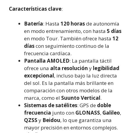
Características clave
:
Batería
: Hasta
120 horas
de autonomía
en modo entrenamiento, con hasta
5 días
en modo Tour. También ofrece hasta
12
días
con seguimiento continuo de la
frecuencia cardíaca.
Pantalla AMOLED
: La pantalla táctil
ofrece una
alta resolución
y
legibilidad
excepcional
, incluso bajo la luz directa
del sol. Es la pantalla más brillante en
comparación con otros modelos de la
marca, como el
Suunto Vertical
.
Sistemas de satélites
: GPS de
doble
frecuencia
junto con
GLONASS
,
Galileo
,
QZSS
y
Beidou
, lo que garantiza una
mayor precisión en entornos complejos.