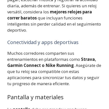
diaria, además de entrenar. Si quieres un reloj
versátil, considera los
mejores relojes para
correr baratos
que incluyan funciones
inteligentes sin perder calidad en el seguimiento
deportivo.
Conectividad y apps deportivas
Muchos corredores comparten sus
entrenamientos en plataformas como
Strava,
Garmin Connect o Nike Running
. Asegúrate de
que tu reloj sea compatible con estas
aplicaciones para sincronizar tus datos y seguir
tu progreso de manera eficiente.
Pantalla y materiales