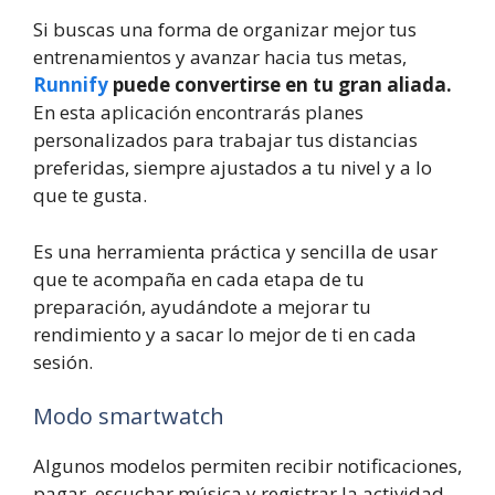
Si buscas una forma de organizar mejor tus
entrenamientos y avanzar hacia tus metas,
Runnify
puede convertirse en tu gran aliada.
En esta aplicación encontrarás planes
personalizados para trabajar tus distancias
preferidas, siempre ajustados a tu nivel y a lo
que te gusta.
Es una herramienta práctica y sencilla de usar
que te acompaña en cada etapa de tu
preparación, ayudándote a mejorar tu
rendimiento y a sacar lo mejor de ti en cada
sesión.
Modo smartwatch
Algunos modelos permiten recibir notificaciones,
pagar, escuchar música y registrar la actividad