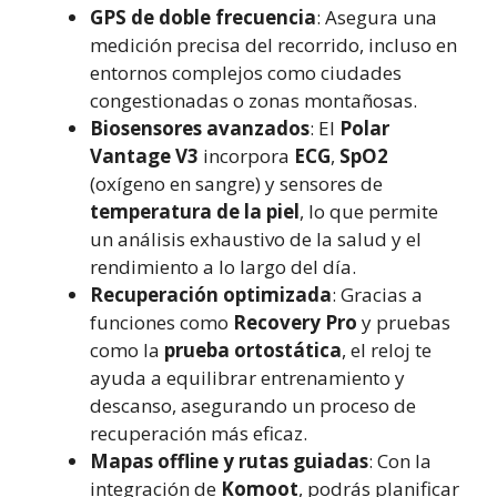
GPS de doble frecuencia
: Asegura una
medición precisa del recorrido, incluso en
entornos complejos como ciudades
congestionadas o zonas montañosas.
Biosensores avanzados
: El
Polar
Vantage V3
incorpora
ECG
,
SpO2
(oxígeno en sangre) y sensores de
temperatura de la piel
, lo que permite
un análisis exhaustivo de la salud y el
rendimiento a lo largo del día.
Recuperación optimizada
: Gracias a
funciones como
Recovery Pro
y pruebas
como la
prueba ortostática
, el reloj te
ayuda a equilibrar entrenamiento y
descanso, asegurando un proceso de
recuperación más eficaz.
Mapas offline y rutas guiadas
: Con la
integración de
Komoot
, podrás planificar