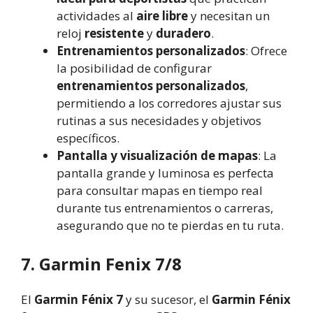
actividades al
aire libre
y necesitan un
reloj
resistente
y
duradero
.
Entrenamientos personalizados
: Ofrece
la posibilidad de configurar
entrenamientos personalizados
,
permitiendo a los corredores ajustar sus
rutinas a sus necesidades y objetivos
específicos.
Pantalla y visualización de mapas
: La
pantalla grande y luminosa es perfecta
para consultar mapas en tiempo real
durante tus entrenamientos o carreras,
asegurando que no te pierdas en tu ruta.
7. Garmin Fenix 7/8
El
Garmin Fénix 7
y su sucesor, el
Garmin Fénix