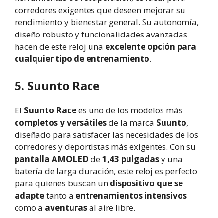
corredores exigentes que deseen mejorar su
rendimiento y bienestar general. Su autonomía,
diseño robusto y funcionalidades avanzadas
hacen de este reloj una
excelente opción para
cualquier tipo de entrenamiento
.
5. Suunto Race
El
Suunto Race
es uno de los modelos más
completos y versátiles
de la marca
Suunto
,
diseñado para satisfacer las necesidades de los
corredores y deportistas más exigentes. Con su
pantalla AMOLED
de
1,43 pulgadas
y una
batería de larga duración, este reloj es perfecto
para quienes buscan un
dispositivo que se
adapte
tanto a
entrenamientos intensivos
como a
aventuras
al aire libre.