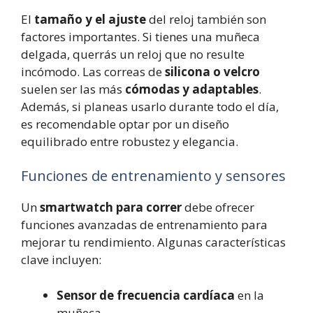
El
tamaño y el ajuste
del reloj también son
factores importantes. Si tienes una muñeca
delgada, querrás un reloj que no resulte
incómodo. Las correas de
silicona o velcro
suelen ser las más
cómodas y adaptables
.
Además, si planeas usarlo durante todo el día,
es recomendable optar por un diseño
equilibrado entre robustez y elegancia.
Funciones de entrenamiento y sensores
Un
smartwatch para correr
debe ofrecer
funciones avanzadas de entrenamiento para
mejorar tu rendimiento. Algunas características
clave incluyen:
Sensor de frecuencia cardíaca
en la
muñeca.