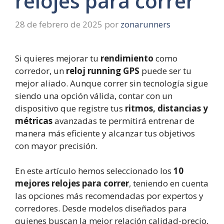
relojes para correr
28 de febrero de 2025
por
zonarunners
Si quieres mejorar tu
rendimiento
como
corredor, un
reloj running GPS
puede ser tu
mejor aliado. Aunque correr sin tecnología sigue
siendo una opción válida, contar con un
dispositivo que registre tus
ritmos, distancias y
métricas
avanzadas te permitirá entrenar de
manera más eficiente y alcanzar tus objetivos
con mayor precisión.
En este artículo hemos seleccionado los
10
mejores relojes para correr
, teniendo en cuenta
las opciones más recomendadas por expertos y
corredores. Desde modelos diseñados para
quienes buscan la mejor relación calidad-precio,