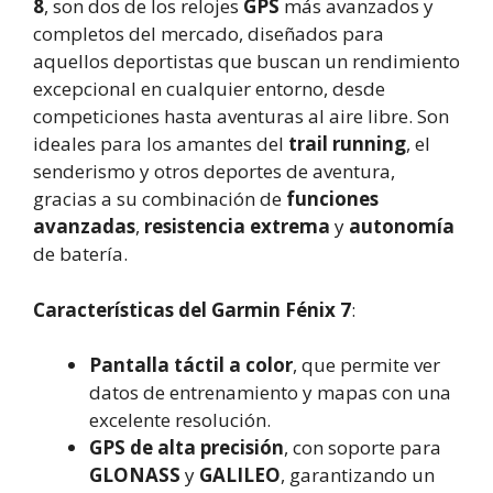
8
, son dos de los relojes
GPS
más avanzados y
completos del mercado, diseñados para
aquellos deportistas que buscan un rendimiento
excepcional en cualquier entorno, desde
competiciones hasta aventuras al aire libre. Son
ideales para los amantes del
trail running
, el
senderismo y otros deportes de aventura,
gracias a su combinación de
funciones
avanzadas
,
resistencia extrema
y
autonomía
de batería.
Características del Garmin Fénix 7
:
Pantalla táctil a color
, que permite ver
datos de entrenamiento y mapas con una
excelente resolución.
GPS de alta precisión
, con soporte para
GLONASS
y
GALILEO
, garantizando un