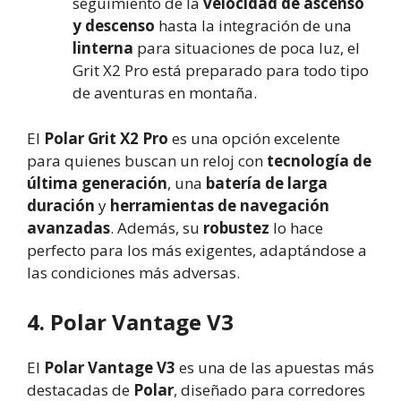
seguimiento de la
velocidad de ascenso
y descenso
hasta la integración de una
linterna
para situaciones de poca luz, el
Grit X2 Pro está preparado para todo tipo
de aventuras en montaña.
El
Polar Grit X2 Pro
es una opción excelente
para quienes buscan un reloj con
tecnología de
última generación
, una
batería de larga
duración
y
herramientas de navegación
avanzadas
. Además, su
robustez
lo hace
perfecto para los más exigentes, adaptándose a
las condiciones más adversas.
4. Polar Vantage V3
El
Polar Vantage V3
es una de las apuestas más
destacadas de
Polar
, diseñado para corredores