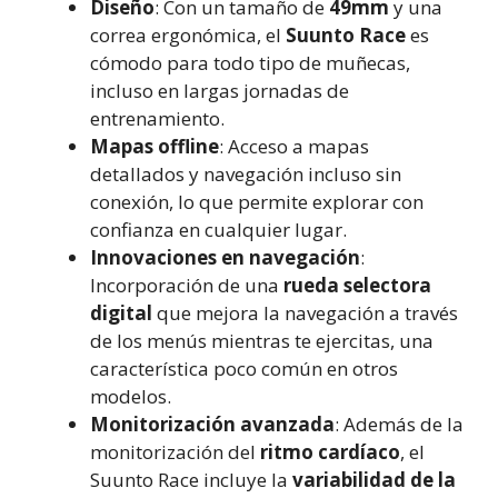
Diseño
: Con un tamaño de
49mm
y una
correa ergonómica, el
Suunto Race
es
cómodo para todo tipo de muñecas,
incluso en largas jornadas de
entrenamiento.
Mapas offline
: Acceso a mapas
detallados y navegación incluso sin
conexión, lo que permite explorar con
confianza en cualquier lugar.
Innovaciones en navegación
:
Incorporación de una
rueda selectora
digital
que mejora la navegación a través
de los menús mientras te ejercitas, una
característica poco común en otros
modelos.
Monitorización avanzada
: Además de la
monitorización del
ritmo cardíaco
, el
Suunto Race incluye la
variabilidad de la