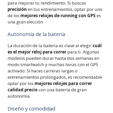
para mejorar tu rendimiento. Si buscas
precisión
en tus entrenamientos, optar por uno
de los
mejores relojes de running con GPS
es
una gran elección.
Autonomía de la batería
La duración de la batería es clave al elegir
cuál
es el mejor reloj para correr
para ti. Algunos
modelos pueden durar hasta dos semanas en
modo smartwatch y muchas horas con el GPS
activado. Si haces carreras largas o
entrenamientos prolongados, es recomendable
optar por los
mejores relojes para correr
calidad precio
con una batería de gran
autonomía.
Diseño y comodidad