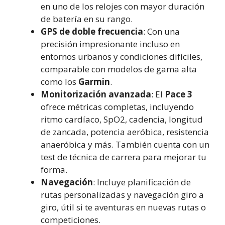
en uno de los relojes con mayor duración
de batería en su rango.
GPS de doble frecuencia
: Con una
precisión impresionante incluso en
entornos urbanos y condiciones difíciles,
comparable con modelos de gama alta
como los
Garmin
.
Monitorización avanzada
: El
Pace 3
ofrece métricas completas, incluyendo
ritmo cardíaco, SpO2, cadencia, longitud
de zancada, potencia aeróbica, resistencia
anaeróbica y más. También cuenta con un
test de técnica de carrera para mejorar tu
forma.
Navegación
: Incluye planificación de
rutas personalizadas y navegación giro a
giro, útil si te aventuras en nuevas rutas o
competiciones.