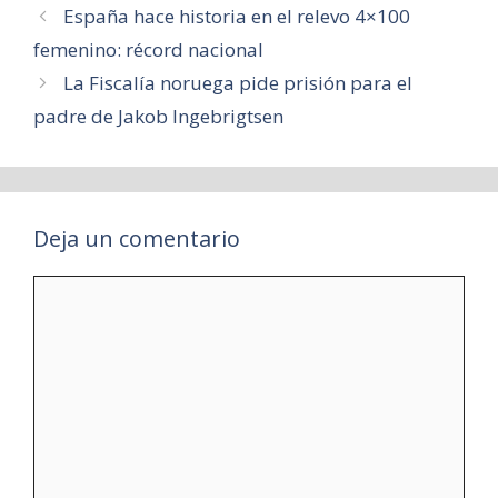
España hace historia en el relevo 4×100
femenino: récord nacional
La Fiscalía noruega pide prisión para el
padre de Jakob Ingebrigtsen
Deja un comentario
Comentario