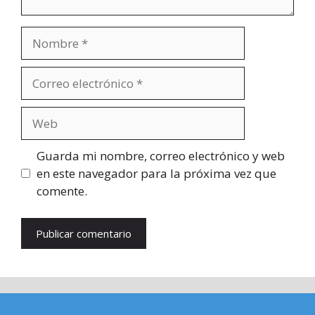
Nombre
Correo
electrónico
Web
Guarda mi nombre, correo electrónico y web
en este navegador para la próxima vez que
comente.