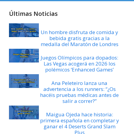
Últimas Noticias
Un hombre disfruta de comida y
bebida gratis gracias a la
medalla del Maratón de Londres
Juegos Olímpicos para dopados:
Las Vegas acogerá en 2026 los
polémicos ‘Enhanced Games’
Ana Peleteiro lanza una
advertencia a los runners: “¿Os
hacéis pruebas médicas antes de
salir a correr?”
Maigua Ojeda hace historia:
primera española en completar y
ganar el 4 Deserts Grand Slam
Plus