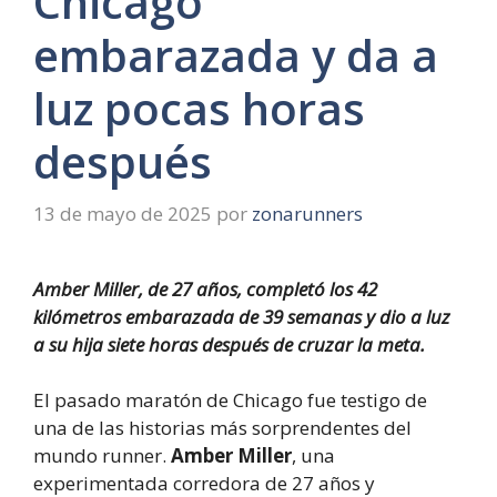
Chicago
embarazada y da a
luz pocas horas
después
13 de mayo de 2025
por
zonarunners
Amber Miller, de 27 años, completó los 42
kilómetros embarazada de 39 semanas y dio a luz
a su hija siete horas después de cruzar la meta.
El pasado maratón de Chicago fue testigo de
una de las historias más sorprendentes del
mundo runner.
Amber Miller
, una
experimentada corredora de 27 años y