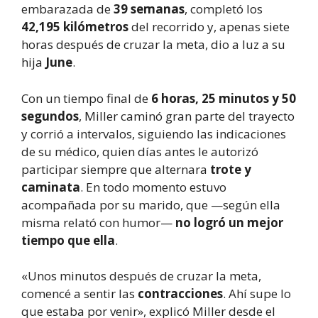
embarazada de
39 semanas
, completó los
42,195 kilómetros
del recorrido y, apenas siete
horas después de cruzar la meta, dio a luz a su
hija
June
.
Con un tiempo final de
6 horas, 25 minutos y 50
segundos
, Miller caminó gran parte del trayecto
y corrió a intervalos, siguiendo las indicaciones
de su médico, quien días antes le autorizó
participar siempre que alternara
trote y
caminata
. En todo momento estuvo
acompañada por su marido, que —según ella
misma relató con humor—
no logró un mejor
tiempo que ella
.
«Unos minutos después de cruzar la meta,
comencé a sentir las
contracciones
. Ahí supe lo
que estaba por venir», explicó Miller desde el