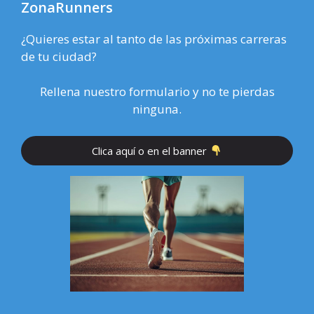
ZonaRunners
¿Quieres estar al tanto de las próximas carreras
de tu ciudad?
Rellena nuestro formulario y no te pierdas
ninguna.
Clica aquí o en el banner