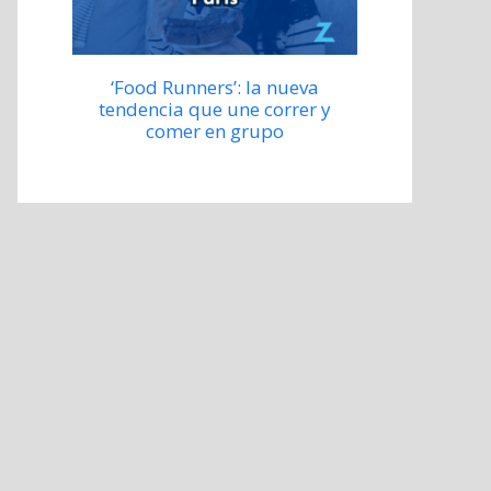
‘Food Runners’: la nueva
tendencia que une correr y
comer en grupo