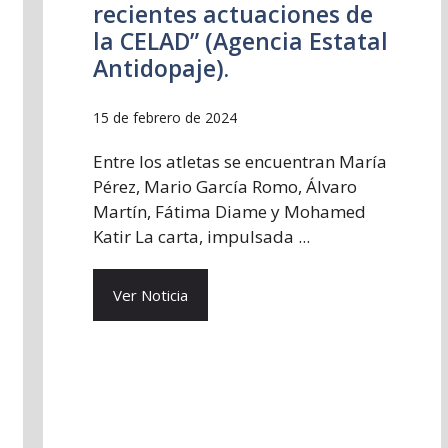
recientes actuaciones de
la CELAD” (Agencia Estatal
Antidopaje).
15 de febrero de 2024
Entre los atletas se encuentran María
Pérez, Mario García Romo, Álvaro
Martín, Fátima Diame y Mohamed
Katir La carta, impulsada ...
Ver Noticia