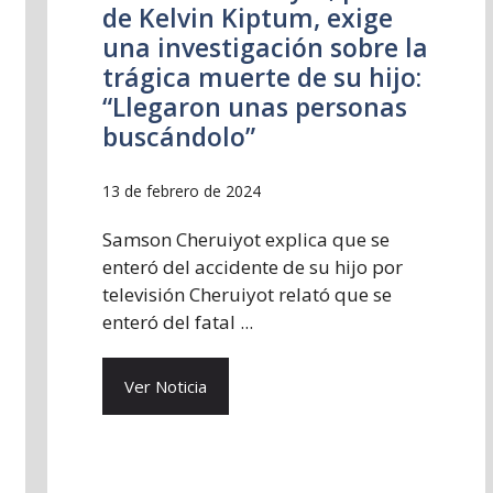
de Kelvin Kiptum, exige
una investigación sobre la
trágica muerte de su hijo:
“Llegaron unas personas
buscándolo”
13 de febrero de 2024
Samson Cheruiyot explica que se
enteró del accidente de su hijo por
televisión Cheruiyot relató que se
enteró del fatal ...
Ver Noticia