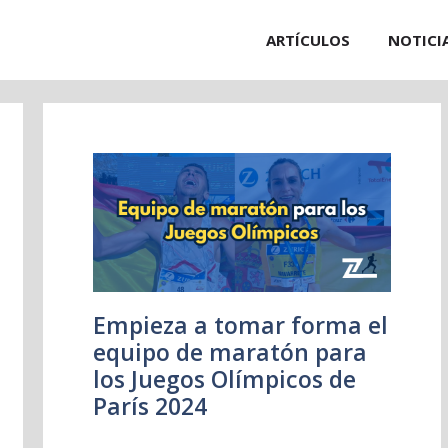
ARTÍCULOS
NOTICI
Empieza a tomar forma el
equipo de maratón para
los Juegos Olímpicos de
París 2024