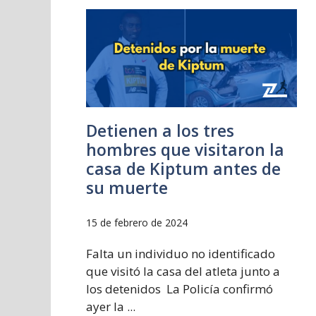
Detienen a los tres
hombres que visitaron la
casa de Kiptum antes de
su muerte
15 de febrero de 2024
Falta un individuo no identificado
que visitó la casa del atleta junto a
los detenidos La Policía confirmó
ayer la ...