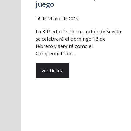
juego
16 de febrero de 2024
La 39ª edición del maratón de Sevilla
se celebrará el domingo 18 de
febrero y servirá como el
Campeonato de ...
Ver Noticia