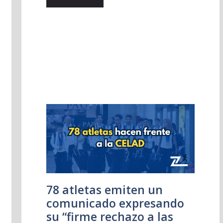
78 atletas emiten un
comunicado expresando
su “firme rechazo a las