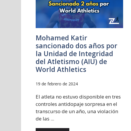
Mohamed Katir
sancionado dos años por
la Unidad de Integridad
del Atletismo (AIU) de
World Athletics
19 de febrero de 2024
El atleta no estuvo disponible en tres
controles antidopaje sorpresa en el
transcurso de un año, una violación
de las ...