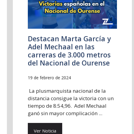
Destacan Marta García y
Adel Mechaal en las
carreras de 3.000 metros
del Nacional de Ourense
19 de febrero de 2024
La plusmarquista nacional de la
distancia consigue la victoria con un
tiempo de 8:54,96. Adel Mechaal
ganó sin mayor complicación ...
Ver Noticia