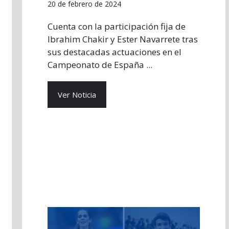
20 de febrero de 2024
Cuenta con la participación fija de
Ibrahim Chakir y Ester Navarrete tras
sus destacadas actuaciones en el
Campeonato de España ...
Ver Noticia