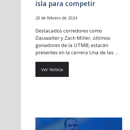
isla para competir
20 de febrero de 2024
Destacados corredores como
Dauwalter y Zach Miller, últimos
ganadores de la UTMB, estarán
presentes en la carrera Una de las ...
Ver Noticia