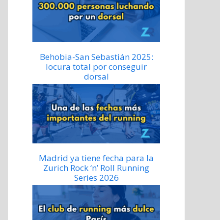
Behobia-San Sebastián 2025:
locura total por conseguir
dorsal
Madrid ya tiene fecha para la
Zurich Rock ‘n’ Roll Running
Series 2026