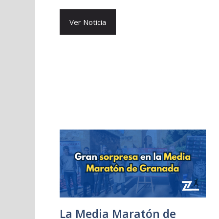
Ver Noticia
La Media Maratón de