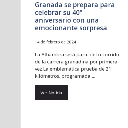
Granada se prepara para
celebrar su 40º
aniversario con una
emocionante sorpresa
14 de febrero de 2024
La Alhambra será parte del recorrido
de la carrera granadina por primera
vez La emblemática prueba de 21
kilómetros, programada ...
Ver Noticia