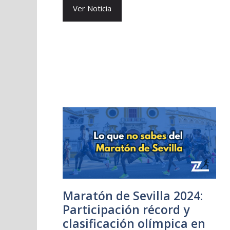
Ver Noticia
Maratón de Sevilla 2024:
Participación récord y
clasificación olímpica en