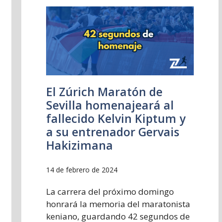
El Zúrich Maratón de
Sevilla homenajeará al
fallecido Kelvin Kiptum y
a su entrenador Gervais
Hakizimana
14 de febrero de 2024
La carrera del próximo domingo
honrará la memoria del maratonista
keniano, guardando 42 segundos de