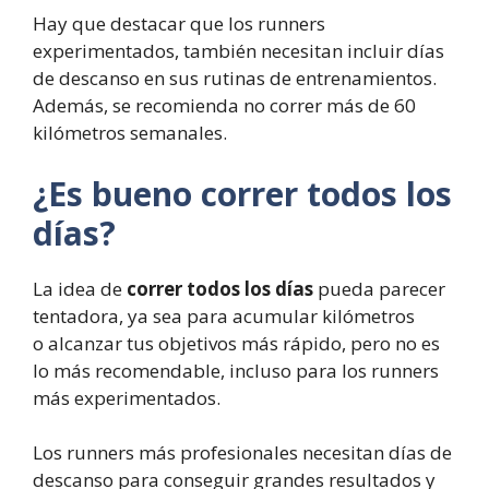
Hay que destacar que los runners
experimentados, también necesitan incluir días
de descanso en sus rutinas de entrenamientos.
Además, se recomienda no correr más de 60
kilómetros semanales.
¿Es bueno correr todos los
días?
La idea de
correr todos los días
pueda parecer
tentadora, ya sea para acumular kilómetros
o alcanzar tus objetivos más rápido, pero no es
lo más recomendable, incluso para los runners
más experimentados.
Los runners más profesionales necesitan días de
descanso para conseguir grandes resultados y