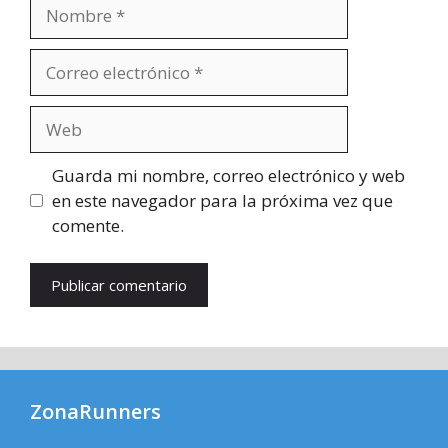
Nombre
Correo
electrónico
Web
Guarda mi nombre, correo electrónico y web
en este navegador para la próxima vez que
comente.
ZonaRunners