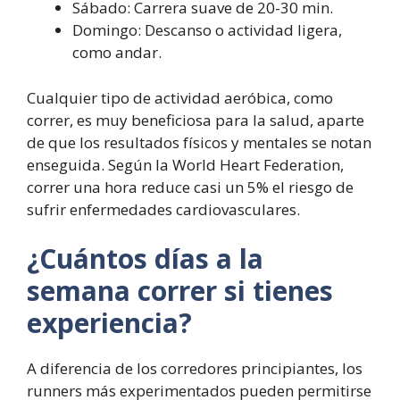
Sábado: Carrera suave de 20-30 min.
Domingo: Descanso o actividad ligera,
como andar.
Cualquier tipo de actividad aeróbica, como
correr, es muy beneficiosa para la salud, aparte
de que los resultados físicos y mentales se notan
enseguida. Según la World Heart Federation,
correr una hora reduce casi un 5% el riesgo de
sufrir enfermedades cardiovasculares.
¿Cuántos días a la
semana correr si tienes
experiencia?
A diferencia de los corredores principiantes, los
runners más experimentados pueden permitirse