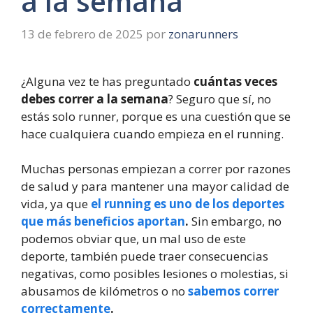
a la semana
13 de febrero de 2025
por
zonarunners
¿Alguna vez te has preguntado
cuántas veces
debes correr a la semana
? Seguro que sí, no
estás solo runner, porque es una cuestión que se
hace cualquiera cuando empieza en el running.
Muchas personas empiezan a correr por razones
de salud y para mantener una mayor calidad de
vida, ya que
el running es uno de los deportes
que más beneficios aportan
.
Sin embargo, no
podemos obviar que, un mal uso de este
deporte, también puede traer consecuencias
negativas, como posibles lesiones o molestias, si
abusamos de kilómetros o no
sabemos correr
correctamente
.