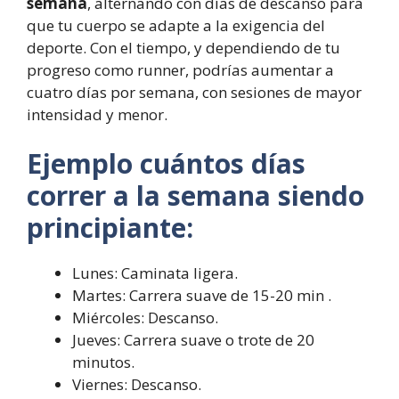
semana
, alternando con días de descanso para
que tu cuerpo se adapte a la exigencia del
deporte. Con el tiempo, y dependiendo de tu
progreso como runner, podrías aumentar a
cuatro días por semana, con sesiones de mayor
intensidad y menor.
Ejemplo cuántos días
correr a la semana siendo
principiante:
Lunes: Caminata ligera.
Martes: Carrera suave de 15-20 min .
Miércoles: Descanso.
Jueves: Carrera suave o trote de 20
minutos.
Viernes: Descanso.