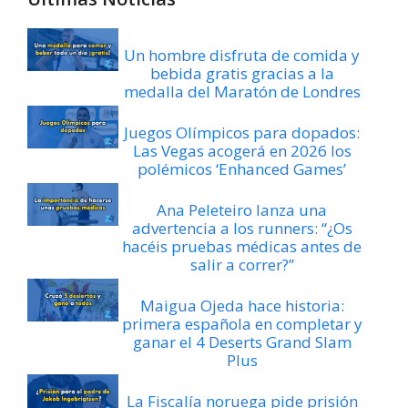
Un hombre disfruta de comida y
bebida gratis gracias a la
medalla del Maratón de Londres
Juegos Olímpicos para dopados:
Las Vegas acogerá en 2026 los
polémicos ‘Enhanced Games’
Ana Peleteiro lanza una
advertencia a los runners: “¿Os
hacéis pruebas médicas antes de
salir a correr?”
Maigua Ojeda hace historia:
primera española en completar y
ganar el 4 Deserts Grand Slam
Plus
La Fiscalía noruega pide prisión