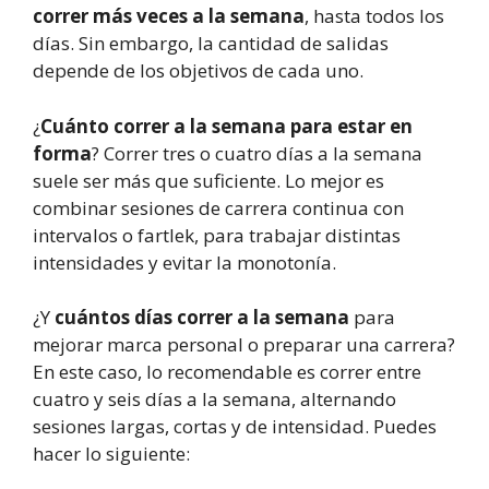
correr más veces a la semana
, hasta todos los
días. Sin embargo, la cantidad de salidas
depende de los objetivos de cada uno.
¿
Cuánto correr a la semana para estar en
forma
? Correr tres o cuatro días a la semana
suele ser más que suficiente. Lo mejor es
combinar sesiones de carrera continua con
intervalos o fartlek, para trabajar distintas
intensidades y evitar la monotonía.
¿Y
cuántos días correr a la semana
para
mejorar marca personal o preparar una carrera?
En este caso, lo recomendable es correr entre
cuatro y seis días a la semana, alternando
sesiones largas, cortas y de intensidad. Puedes
hacer lo siguiente: