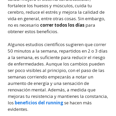
fortalece los huesos y músculos, cuida tu
cerebro, reduce el estrés y mejora la calidad de
vida en general, entre otras cosas. Sin embargo,
no es necesario
correr todos los días
para
obtener estos beneficios.
Algunos estudios científicos sugieren que correr
50 minutos a la semana, repartidos en 2 o 3 días
a la semana, es suficiente para reducir el riesgo
de enfermedades. Aunque los cambios pueden
ser poco visibles al principio, con el paso de las
semanas corriendo empezarás a notar un
aumento de energía y una sensación de
renovación mental. Además, a medida que
mejoras tu resistencia y mantienes la constancia,
los
beneficios del running
se hacen más
evidentes.