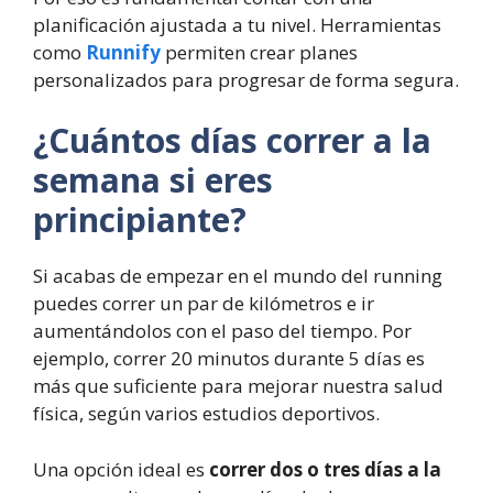
planificación ajustada a tu nivel. Herramientas
como
Runnify
permiten crear planes
personalizados para progresar de forma segura.
¿Cuántos días correr a la
semana si eres
principiante?
Si acabas de empezar en el mundo del running
puedes correr un par de kilómetros e ir
aumentándolos con el paso del tiempo. Por
ejemplo, correr 20 minutos durante 5 días es
más que suficiente para mejorar nuestra salud
física, según varios estudios deportivos.
Una opción ideal es
correr dos o tres días a la