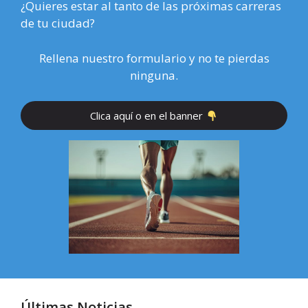
¿Quieres estar al tanto de las próximas carreras
de tu ciudad?
Rellena nuestro formulario y no te pierdas
ninguna.
Clica aquí o en el banner
Últimas Noticias