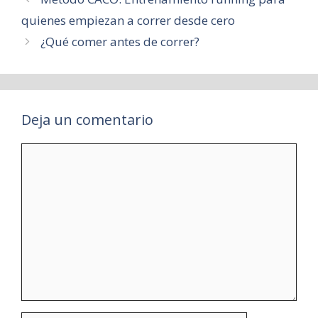
quienes empiezan a correr desde cero
¿Qué comer antes de correr?
Deja un comentario
Comentario