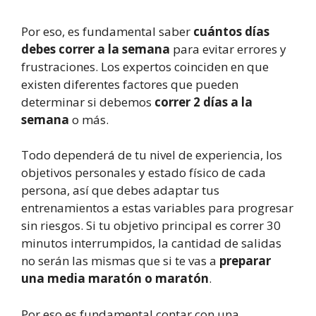
Por eso, es fundamental saber
cuántos días
debes correr a la semana
para evitar errores y
frustraciones. Los expertos coinciden en que
existen diferentes factores que pueden
determinar si debemos
correr 2 días a la
semana
o más.
Todo dependerá de tu nivel de experiencia, los
objetivos personales y estado físico de cada
persona, así que debes adaptar tus
entrenamientos a estas variables para progresar
sin riesgos. Si tu objetivo principal es correr 30
minutos interrumpidos, la cantidad de salidas
no serán las mismas que si te vas a
preparar
una media maratón o maratón
.
Por eso es fundamental contar con una