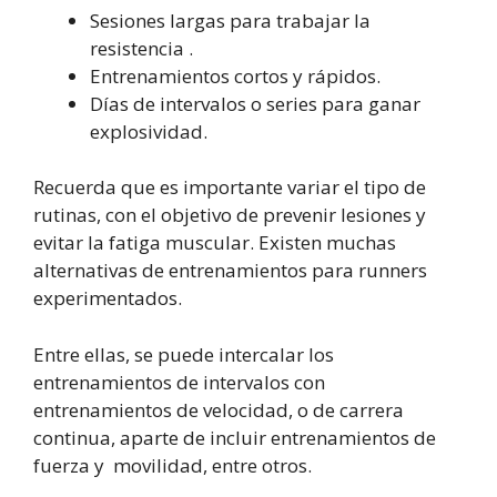
Sesiones largas para trabajar la
resistencia .
Entrenamientos cortos y rápidos.
Días de intervalos o series para ganar
explosividad.
Recuerda que es importante variar el tipo de
rutinas, con el objetivo de prevenir lesiones y
evitar la fatiga muscular. Existen muchas
alternativas de entrenamientos para runners
experimentados.
Entre ellas, se puede intercalar los
entrenamientos de intervalos con
entrenamientos de velocidad, o de carrera
continua, aparte de incluir entrenamientos de
fuerza y movilidad, entre otros.