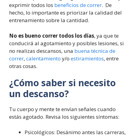
exprimir todos los
beneficios de correr
. De
hecho, lo importante es priorizar la calidad del
entrenamiento sobre la cantidad.
No es bueno correr todos los días
, ya que te
conducirá al agotamiento y posibles lesiones, si
no realizas descansos, una
buena técnica de
correr
,
calentamiento
y/o
estiramientos
, entre
otras cosas.
¿Cómo saber si necesito
un descanso?
Tu cuerpo y mente te envían señales cuando
estás agotado. Revisa los siguientes síntomas:
Psicológicos: Desánimo antes las carreras,