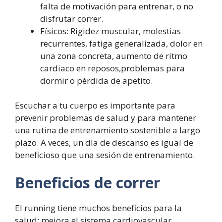
falta de motivación para entrenar, o no
disfrutar correr.
Físicos: Rigidez muscular, molestias
recurrentes, fatiga generalizada, dolor en
una zona concreta, aumento de ritmo
cardiaco en reposos,problemas para
dormir o pérdida de apetito.
Escuchar a tu cuerpo es importante para
prevenir problemas de salud y para mantener
una rutina de entrenamiento sostenible a largo
plazo. A veces, un día de descanso es igual de
beneficioso que una sesión de entrenamiento.
Beneficios de correr
El running tiene muchos beneficios para la
salud: mejora el sistema cardiovascular,