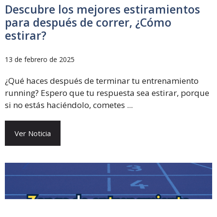
Descubre los mejores estiramientos
para después de correr, ¿Cómo
estirar?
13 de febrero de 2025
¿Qué haces después de terminar tu entrenamiento
running? Espero que tu respuesta sea estirar, porque
si no estás haciéndolo, cometes ...
Ver Noticia