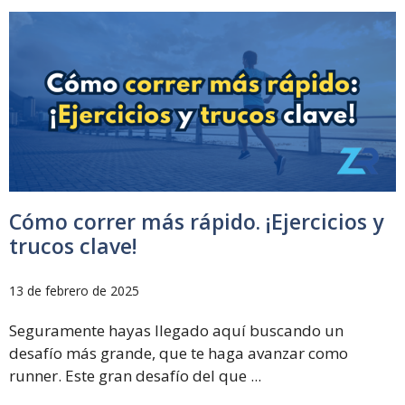
Cómo correr más rápido. ¡Ejercicios y
trucos clave!
13 de febrero de 2025
Seguramente hayas llegado aquí buscando un
desafío más grande, que te haga avanzar como
runner. Este gran desafío del que ...