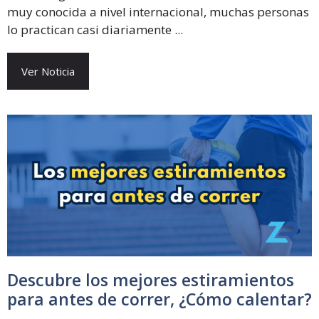
muy conocida a nivel internacional, muchas personas
lo practican casi diariamente ...
Ver Noticia
Descubre los mejores estiramientos
para antes de correr, ¿Cómo calentar?