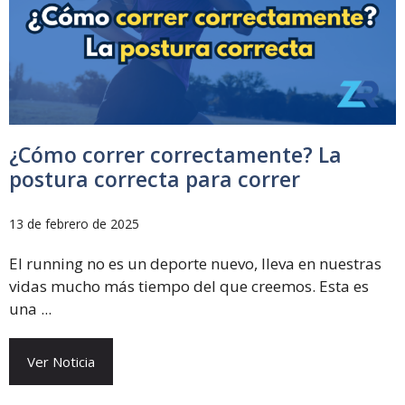
¿Cómo correr correctamente? La
postura correcta para correr
13 de febrero de 2025
El running no es un deporte nuevo, lleva en nuestras
vidas mucho más tiempo del que creemos. Esta es
una ...
Ver Noticia