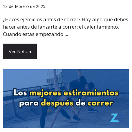
13 de febrero de 2025
¿Haces ejercicios antes de correr? Hay algo que debes
hacer antes de lanzarte a correr: el calentamiento.
Cuando estás empezando ...
Ver Noticia