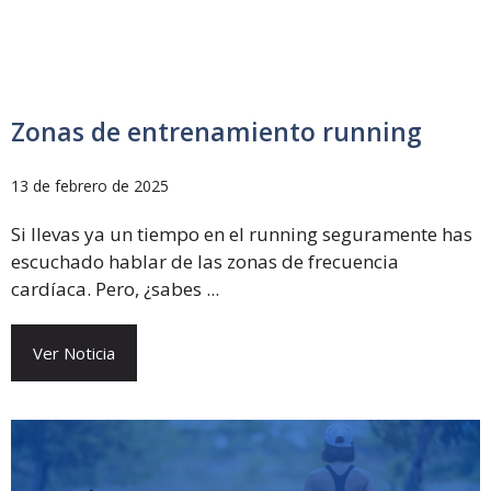
Zonas de entrenamiento running
13 de febrero de 2025
Si llevas ya un tiempo en el running seguramente has
escuchado hablar de las zonas de frecuencia
cardíaca. Pero, ¿sabes ...
Ver Noticia