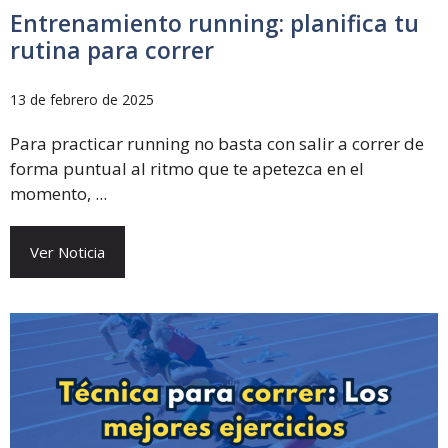
Entrenamiento running: planifica tu
rutina para correr
13 de febrero de 2025
Para practicar running no basta con salir a correr de
forma puntual al ritmo que te apetezca en el
momento, ...
Ver Noticia