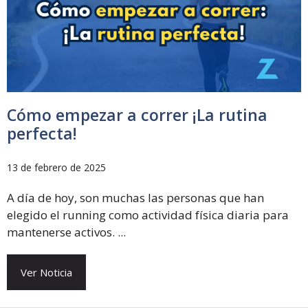
Cómo empezar a correr ¡La rutina
perfecta!
13 de febrero de 2025
A día de hoy, son muchas las personas que han
elegido el running como actividad física diaria para
mantenerse activos. ...
Ver Noticia