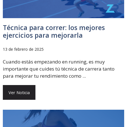
Técnica para correr: los mejores
ejercicios para mejorarla
13 de febrero de 2025
Cuando estás empezando en running, es muy
importante que cuides tú técnica de carrera tanto
para mejorar tu rendimiento como ...
Ver Noticia