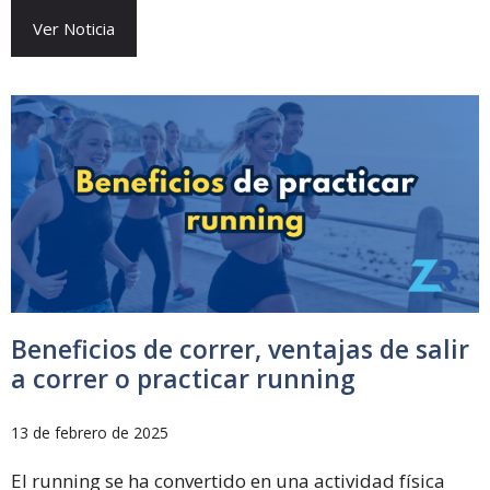
Ver Noticia
Beneficios de correr, ventajas de salir
a correr o practicar running
13 de febrero de 2025
El running se ha convertido en una actividad física