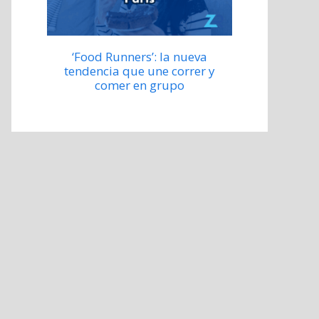
‘Food Runners’: la nueva
tendencia que une correr y
comer en grupo