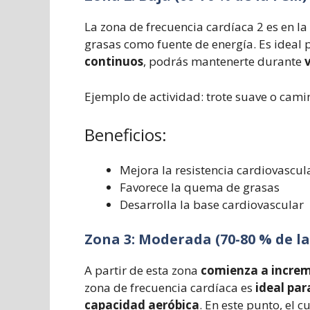
La zona de frecuencia cardíaca 2 es en la
grasas como fuente de energía. Es ideal 
continuos
, podrás mantenerte durante
Ejemplo de actividad:
trote suave o cami
Beneficios:
Mejora la resistencia cardiovascul
Favorece la quema de grasas
Desarrolla la base cardiovascular
Zona 3: Moderada (70-80 % de l
A partir de esta zona
comienza a increm
zona de frecuencia cardíaca es
ideal par
capacidad aeróbica
. En este punto, el 