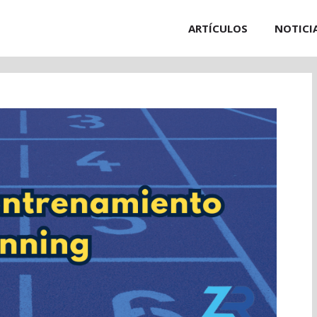
ARTÍCULOS
NOTICI