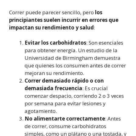
Correr puede parecer sencillo, pero
los
principiantes suelen incurrir en errores que
impactan su rendimiento y salud
:
Evitar los carbohidratos
: Son esenciales
para obtener energía. Un estudio de la
Universidad de Birmingham demuestra
que quienes los consumen antes de correr
mejoran su rendimiento.
Correr demasiado rápido o con
demasiada frecuencia
: Es crucial
comenzar despacio, corriendo 2 o 3 veces
por semana para evitar lesiones y
agotamiento.
No alimentarte correctamente
: Antes
de correr, consume carbohidratos
simples, como un plátano o una tostada, y