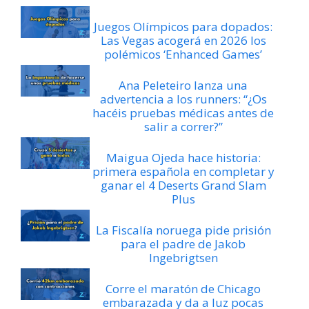
Juegos Olímpicos para dopados:
Las Vegas acogerá en 2026 los
polémicos ‘Enhanced Games’
Ana Peleteiro lanza una
advertencia a los runners: “¿Os
hacéis pruebas médicas antes de
salir a correr?”
Maigua Ojeda hace historia:
primera española en completar y
ganar el 4 Deserts Grand Slam
Plus
La Fiscalía noruega pide prisión
para el padre de Jakob
Ingebrigtsen
Corre el maratón de Chicago
embarazada y da a luz pocas