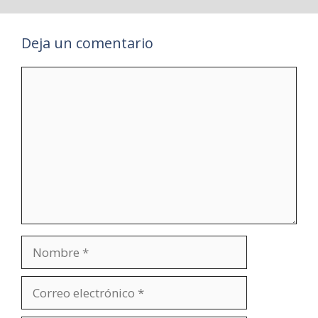
Deja un comentario
Comentario
Nombre
Correo
electrónico