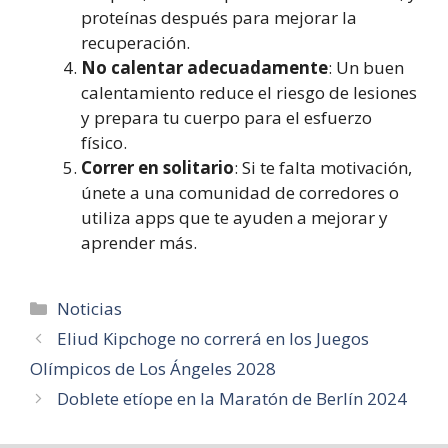
proteínas después para mejorar la
recuperación.
No calentar adecuadamente
: Un buen
calentamiento reduce el riesgo de lesiones
y prepara tu cuerpo para el esfuerzo
físico.
Correr en solitario
: Si te falta motivación,
únete a una comunidad de corredores o
utiliza apps que te ayuden a mejorar y
aprender más.
Categorías
Noticias
Eliud Kipchoge no correrá en los Juegos
Olímpicos de Los Ángeles 2028
Doblete etíope en la Maratón de Berlín 2024