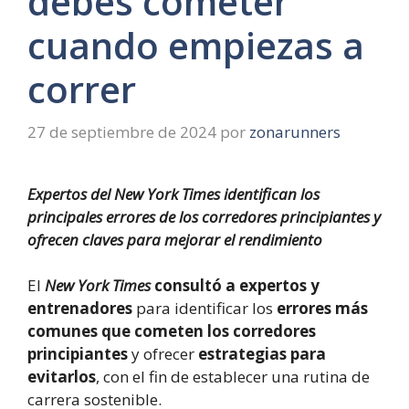
debes cometer
cuando empiezas a
correr
27 de septiembre de 2024
por
zonarunners
Expertos del New York Times identifican los
principales errores de los corredores principiantes y
ofrecen claves para mejorar el rendimiento
El
New York Times
consultó a expertos y
entrenadores
para identificar los
errores más
comunes que cometen los corredores
principiantes
y ofrecer
estrategias para
evitarlos
, con el fin de establecer una rutina de
carrera sostenible.