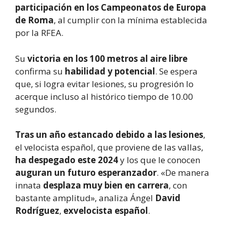
participación en los Campeonatos de Europa
de Roma
, al cumplir con la mínima establecida
por la RFEA.
Su
victoria en los 100 metros al aire libre
confirma su
habilidad y potencial
. Se espera
que, si logra evitar lesiones, su progresión lo
acerque incluso al histórico tiempo de 10.00
segundos.
Tras un año estancado debido a las lesiones
,
el velocista español, que proviene de las vallas,
ha despegado este 2024
y los que le conocen
auguran un futuro esperanzador
. «De manera
innata
desplaza muy bien en carrera
, con
bastante amplitud», analiza Ángel
David
Rodríguez
,
exvelocista español
.