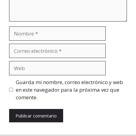
Nombre
Correo
electrónico
Web
Guarda mi nombre, correo electrónico y web
en este navegador para la próxima vez que
comente.