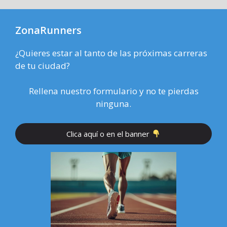
ZonaRunners
¿Quieres estar al tanto de las próximas carreras
de tu ciudad?
Rellena nuestro formulario y no te pierdas
ninguna.
Clica aquí o en el banner