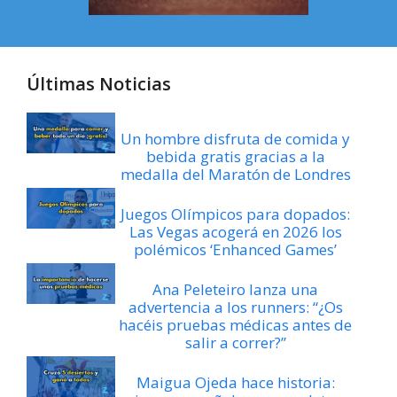
Últimas Noticias
Un hombre disfruta de comida y
bebida gratis gracias a la
medalla del Maratón de Londres
Juegos Olímpicos para dopados:
Las Vegas acogerá en 2026 los
polémicos ‘Enhanced Games’
Ana Peleteiro lanza una
advertencia a los runners: “¿Os
hacéis pruebas médicas antes de
salir a correr?”
Maigua Ojeda hace historia: