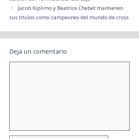
Jacob Kiplimo y Beatrice Chebet mantienen
sus títulos como campeones del mundo de cross
Deja un comentario
Comentario