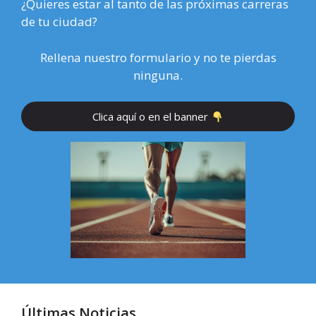
¿Quieres estar al tanto de las próximas carreras
de tu ciudad?
Rellena nuestro formulario y no te pierdas
ninguna.
Clica aquí o en el banner
Últimas Noticias