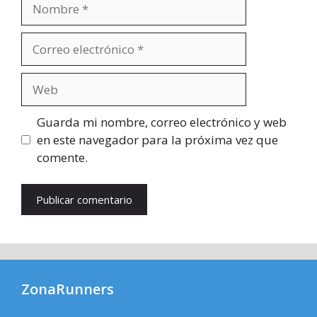
Nombre
Correo
electrónico
Web
Guarda mi nombre, correo electrónico y web
en este navegador para la próxima vez que
comente.
ZonaRunners