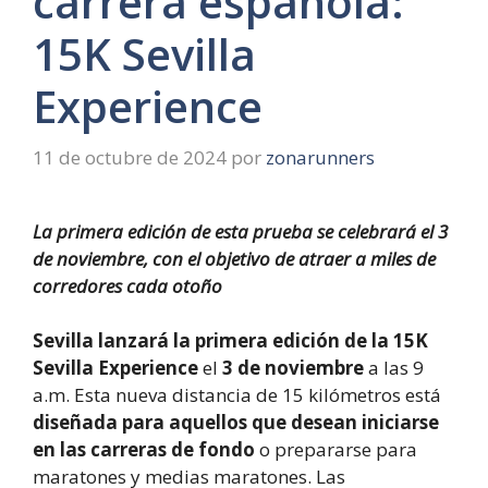
carrera española:
15K Sevilla
Experience
11 de octubre de 2024
por
zonarunners
La primera edición de esta prueba se celebrará el 3
de noviembre, con el objetivo de atraer a miles de
corredores cada otoño
Sevilla lanzará la primera edición de la 15K
Sevilla Experience
el
3 de noviembre
a las 9
a.m. Esta nueva distancia de 15 kilómetros está
diseñada para aquellos que desean iniciarse
en las carreras de fondo
o prepararse para
maratones y medias maratones. Las