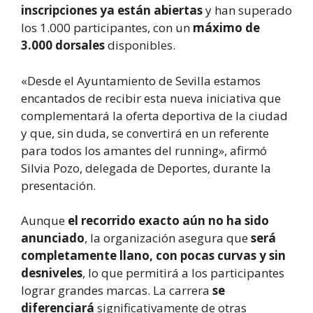
inscripciones ya están abiertas
y han superado
los 1.000 participantes, con un
máximo de
3.000 dorsales
disponibles.
«Desde el Ayuntamiento de Sevilla estamos
encantados de recibir esta nueva iniciativa que
complementará la oferta deportiva de la ciudad
y que, sin duda, se convertirá en un referente
para todos los amantes del running», afirmó
Silvia Pozo, delegada de Deportes, durante la
presentación.
Aunque
el recorrido exacto aún no ha sido
anunciado
, la organización asegura que
será
completamente llano, con pocas curvas y sin
desniveles
, lo que permitirá a los participantes
lograr grandes marcas. La carrera
se
diferenciará
significativamente de otras