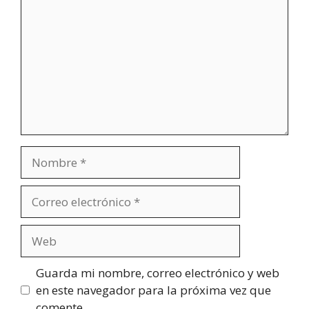
Nombre
Correo
electrónico
Web
Guarda mi nombre, correo electrónico y web
en este navegador para la próxima vez que
comente.