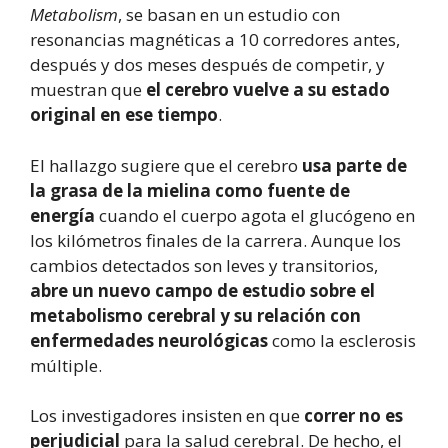
Metabolism
, se basan en un estudio con
resonancias magnéticas a 10 corredores antes,
después y dos meses después de competir, y
muestran que
el cerebro vuelve a su estado
original en ese tiempo
.
El hallazgo sugiere que el cerebro
usa parte de
la grasa de la mielina como fuente de
energía
cuando el cuerpo agota el glucógeno en
los kilómetros finales de la carrera. Aunque los
cambios detectados son leves y transitorios,
abre un nuevo campo de estudio sobre el
metabolismo cerebral y su relación con
enfermedades neurológicas
como la esclerosis
múltiple.
Los investigadores insisten en que
correr no es
perjudicial
para la salud cerebral. De hecho, el