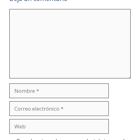
Comentario
Nombre
Correo
electrónico
Web