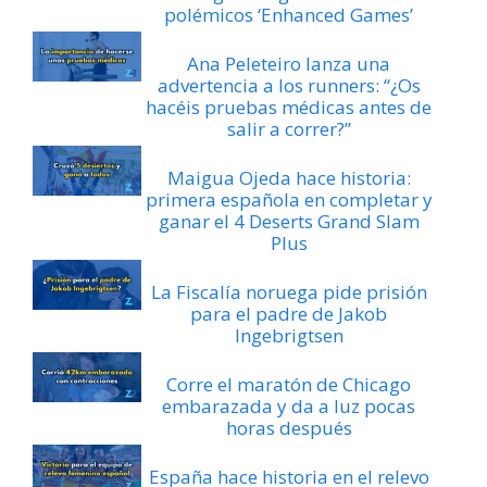
polémicos ‘Enhanced Games’
Ana Peleteiro lanza una
advertencia a los runners: “¿Os
hacéis pruebas médicas antes de
salir a correr?”
Maigua Ojeda hace historia:
primera española en completar y
ganar el 4 Deserts Grand Slam
Plus
La Fiscalía noruega pide prisión
para el padre de Jakob
Ingebrigtsen
Corre el maratón de Chicago
embarazada y da a luz pocas
horas después
España hace historia en el relevo