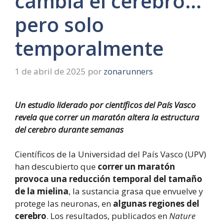
cambia el cerebro…
pero solo
temporalmente
1 de abril de 2025
por
zonarunners
Un estudio liderado por científicos del País Vasco
revela que correr un maratón altera la estructura
del cerebro durante semanas
Científicos de la Universidad del País Vasco (UPV)
han descubierto que
correr un maratón
provoca una reducción temporal del tamaño
de la mielina
, la sustancia grasa que envuelve y
protege las neuronas, en
algunas regiones del
cerebro
. Los resultados, publicados en
Nature