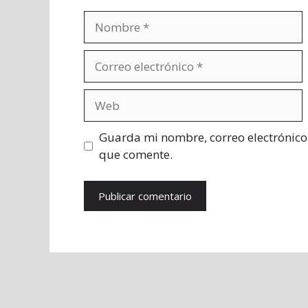
Nombre
Correo
electrónico
Web
Guarda mi nombre, correo electrónico
que comente.