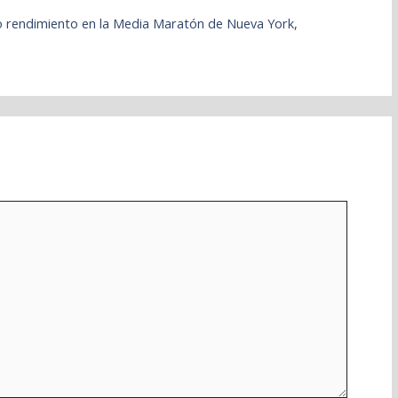
jo rendimiento en la Media Maratón de Nueva York,