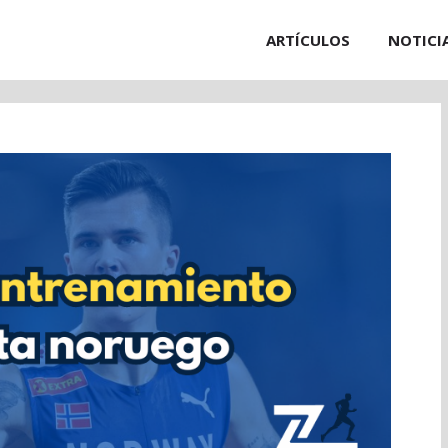
ARTÍCULOS
NOTICI