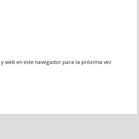
 y web en este navegador para la próxima vez