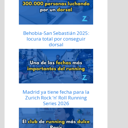
Behobia-San Sebastián 2025:
locura total por conseguir
dorsal
Madrid ya tiene fecha para la
Zurich Rock ‘n’ Roll Running
Series 2026