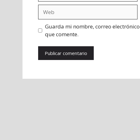
Web
Guarda mi nombre, correo electrónico
que comente.