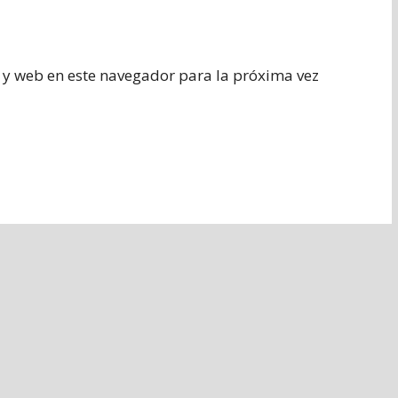
 y web en este navegador para la próxima vez