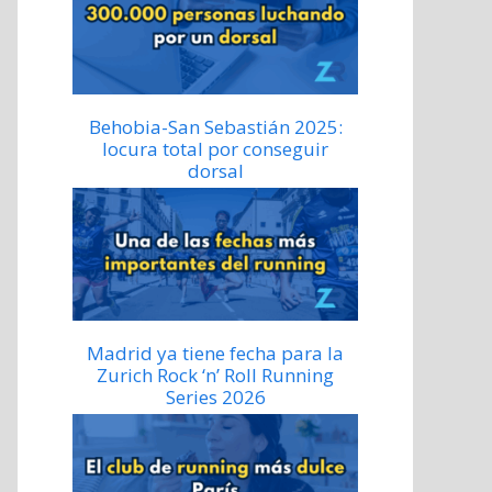
Behobia-San Sebastián 2025:
locura total por conseguir
dorsal
Madrid ya tiene fecha para la
Zurich Rock ‘n’ Roll Running
Series 2026