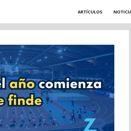
ARTÍCULOS
NOTICI