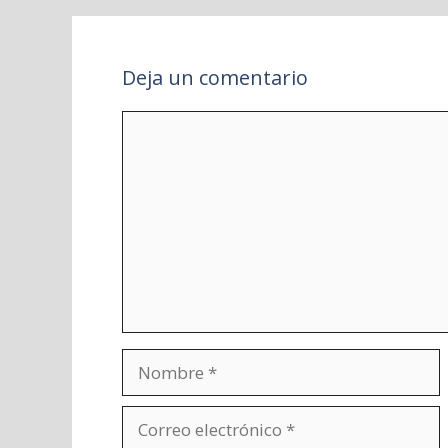
Deja un comentario
Comentario
Nombre
Correo
electrónico