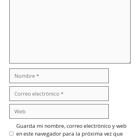
Nombre
Correo
electrónico
Web
Guarda mi nombre, correo electrónico y web
en este navegador para la próxima vez que