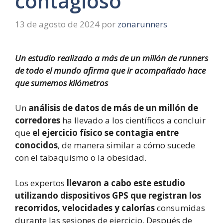
contagioso
13 de agosto de 2024
por
zonarunners
Un estudio realizado a más de un millón de runners
de todo el mundo afirma que ir acompañado hace
que sumemos kilómetros
Un
análisis de datos de más de un millón de
corredores
ha llevado a los científicos a concluir
que
el
ejercicio físico se contagia entre
conocidos
, de manera similar a cómo sucede
con el tabaquismo o la obesidad.
Los expertos
llevaron a cabo este estudio
utilizando dispositivos GPS
que registran los
recorridos, velocidades y calorías
consumidas
durante las sesiones de ejercicio. Después de