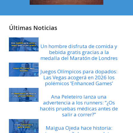
Últimas Noticias
Un hombre disfruta de comida y
bebida gratis gracias a la
medalla del Maratón de Londres
Juegos Olímpicos para dopados:
Las Vegas acogerá en 2026 los
polémicos ‘Enhanced Games’
Ana Peleteiro lanza una
advertencia a los runners: “¿Os
hacéis pruebas médicas antes de
salir a correr?”
Maigua Ojeda hace historia: