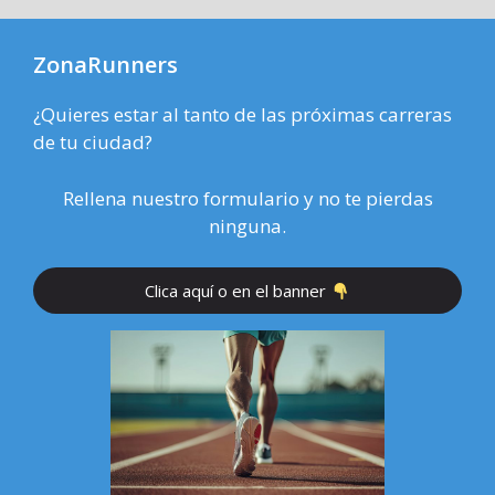
ZonaRunners
¿Quieres estar al tanto de las próximas carreras
de tu ciudad?
Rellena nuestro formulario y no te pierdas
ninguna.
Clica aquí o en el banner