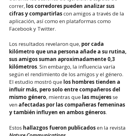
correr,
los corredores pueden analizar sus
cifras y compartirlas
con amigos a través de la
aplicación, así como en plataformas como
Facebook y Twitter.
Los resultados revelaron que,
por cada
kilómetro que una persona añade a su rutina,
sus amigos suman aproximadamente 0,3
kilómetros
. Sin embargo, la influencia varía
según el rendimiento de los amigos y el género.
El estudio mostró que
los hombres tienden a
influir más, pero solo entre compañeros del
mismo género
, mientras que
las mujeres
se
ven
afectadas por las compañeras femeninas
y también influyen en ambos géneros
.
Estos
hallazgos fueron publicados
en la revista
Nature Communications
.