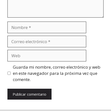
Nombre
Correo
electrónico
Web
Guarda mi nombre, correo electrónico y web
en este navegador para la próxima vez que
comente.