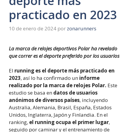
deporte más
practicado en 2023
10 de enero de 2024
por
zonarunners
La marca de relojes deportivos Polar ha revelado
que correr es el deporte preferido por los usuarios
El
running es el deporte más practicado en
2023
, así lo ha confirmado un
informe
realizado por la marca de relojes Polar.
Este
estudio se basa en
datos de usuarios
anónimos de diversos países
, incluyendo
Australia, Alemania, Brasil, España, Estados
Unidos, Inglaterra, Japón y Finlandia. En el
ranking,
el running ocupa el primer lugar
,
seguido por caminar y el entrenamiento de