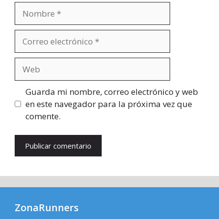
Nombre
Correo
electrónico
Web
Guarda mi nombre, correo electrónico y web
en este navegador para la próxima vez que
comente.
ZonaRunners