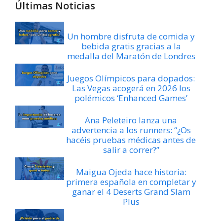
Últimas Noticias
Un hombre disfruta de comida y
bebida gratis gracias a la
medalla del Maratón de Londres
Juegos Olímpicos para dopados:
Las Vegas acogerá en 2026 los
polémicos ‘Enhanced Games’
Ana Peleteiro lanza una
advertencia a los runners: “¿Os
hacéis pruebas médicas antes de
salir a correr?”
Maigua Ojeda hace historia:
primera española en completar y
ganar el 4 Deserts Grand Slam
Plus