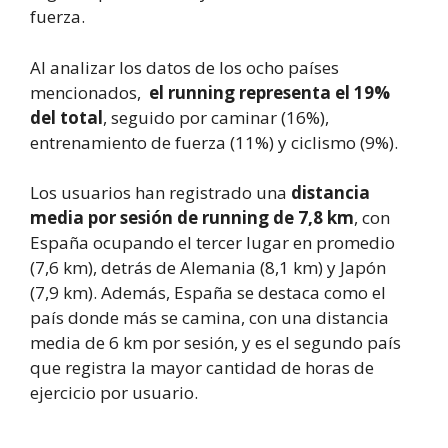
fuerza.
Al analizar los datos de los ocho países
mencionados,
el running representa el 19%
del total
, seguido por caminar (16%),
entrenamiento de fuerza (11%) y ciclismo (9%).
Los usuarios han registrado una
distancia
media por sesión de running de 7,8 km
, con
España ocupando el tercer lugar en promedio
(7,6 km), detrás de Alemania (8,1 km) y Japón
(7,9 km). Además, España se destaca como el
país donde más se camina, con una distancia
media de 6 km por sesión, y es el segundo país
que registra la mayor cantidad de horas de
ejercicio por usuario.