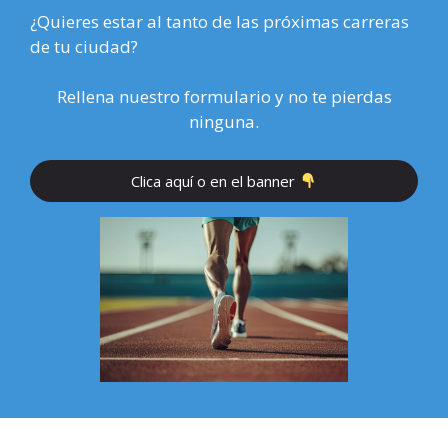
¿Quieres estar al tanto de las próximas carreras
de tu ciudad?
Rellena nuestro formulario y no te pierdas
ninguna.
Clica aquí o en el banner