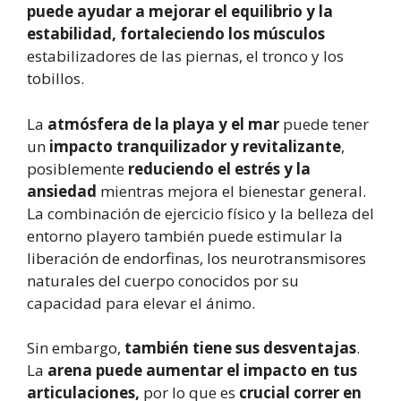
puede ayudar a mejorar el equilibrio y la
estabilidad,
fortaleciendo los músculos
estabilizadores de las piernas, el tronco y los
tobillos.
La
atmósfera de la playa y el mar
puede tener
un
impacto tranquilizador y revitalizante
,
posiblemente
reduciendo el estrés y la
ansiedad
mientras mejora el bienestar general.
La combinación de ejercicio físico y la belleza del
entorno playero también puede estimular la
liberación de endorfinas, los neurotransmisores
naturales del cuerpo conocidos por su
capacidad para elevar el ánimo.
Sin embargo,
también tiene sus desventajas
.
La
arena puede aumentar el impacto en tus
articulaciones,
por lo que es
crucial correr en