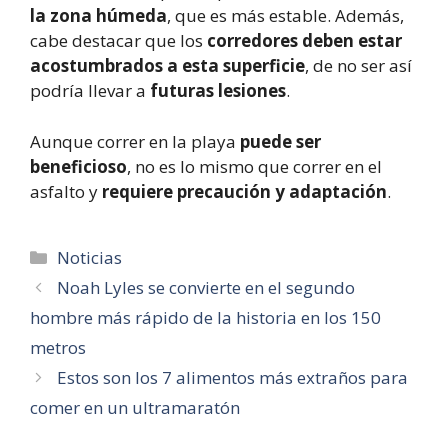
la zona húmeda
, que es más estable. Además,
cabe destacar que los
corredores deben estar
acostumbrados a esta superficie
, de no ser así
podría llevar a
futuras lesiones
.
Aunque correr en la playa
puede ser
beneficioso
, no es lo mismo que correr en el
asfalto y
requiere precaución y adaptación
.
Categorías
Noticias
Noah Lyles se convierte en el segundo
hombre más rápido de la historia en los 150
metros
Estos son los 7 alimentos más extraños para
comer en un ultramaratón