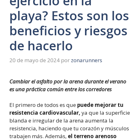
ejercicio en la
playa? Estos son los
beneficios y riesgos
de hacerlo
20 de mayo de 2024
por
zonarunners
Cambiar el asfalto por la arena durante el verano
es una práctica común entre los corredores
El primero de todos es que
puede mejorar tu
resistencia cardiovascular,
ya que la superficie
blanda e irregular de la arena aumenta la
resistencia, haciendo que tu corazón y músculos
trabajen más. Además,
el terreno arenoso