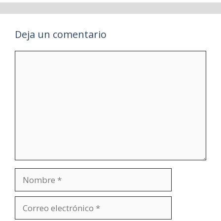
Deja un comentario
Comentario
Nombre
Correo
electrónico