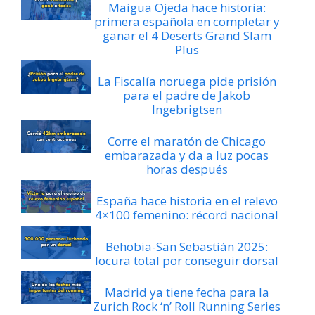
Maigua Ojeda hace historia:
primera española en completar y
ganar el 4 Deserts Grand Slam
Plus
La Fiscalía noruega pide prisión
para el padre de Jakob
Ingebrigtsen
Corre el maratón de Chicago
embarazada y da a luz pocas
horas después
España hace historia en el relevo
4×100 femenino: récord nacional
Behobia-San Sebastián 2025:
locura total por conseguir dorsal
Madrid ya tiene fecha para la
Zurich Rock ‘n’ Roll Running Series