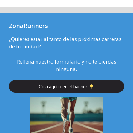
ZonaRunners
¿Quieres estar al tanto de las próximas carreras
de tu ciudad?
Rellena nuestro formulario y no te pierdas
ninguna.
Clica aquí o en el banner