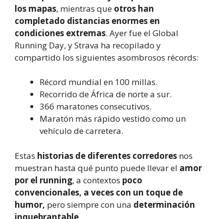
los mapas
, mientras que
otros han
completado distancias enormes en
condiciones extremas
. Ayer fue el Global
Running Day, y Strava ha recopilado y
compartido los siguientes asombrosos récords:
Récord mundial en 100 millas.
Recorrido de África de norte a sur.
366 maratones consecutivos.
Maratón más rápido vestido como un
vehículo de carretera.
Estas
historias de diferentes corredores
nos
muestran hasta qué punto puede llevar el
amor
por el running
, a contextos
poco
convencionales, a veces con un toque de
humor,
pero siempre con una
determinación
inquebrantable
.