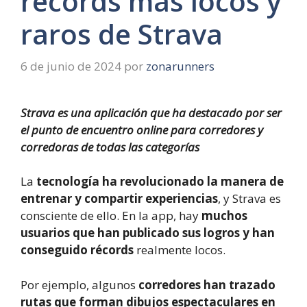
récords más locos y
raros de Strava
6 de junio de 2024
por
zonarunners
Strava es una aplicación que ha destacado por ser
el punto de encuentro online para corredores y
corredoras de todas las categorías
La
tecnología ha revolucionado la manera de
entrenar y compartir experiencias
, y Strava es
consciente de ello. En la app, hay
muchos
usuarios que han publicado sus logros y han
conseguido récords
realmente locos.
Por ejemplo, algunos
corredores han trazado
rutas que forman dibujos espectaculares en