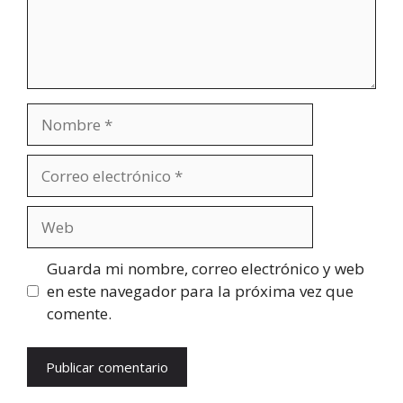
Nombre
Correo
electrónico
Web
Guarda mi nombre, correo electrónico y web
en este navegador para la próxima vez que
comente.