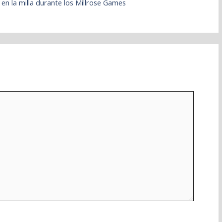
en la milla durante los Millrose Games