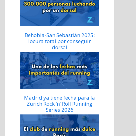
Behobia-San Sebastián 2025:
locura total por conseguir
dorsal
Madrid ya tiene fecha para la
Zurich Rock ‘n’ Roll Running
Series 2026