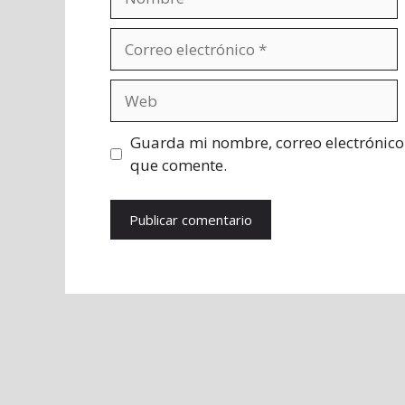
Correo
electrónico
Web
Guarda mi nombre, correo electrónico
que comente.