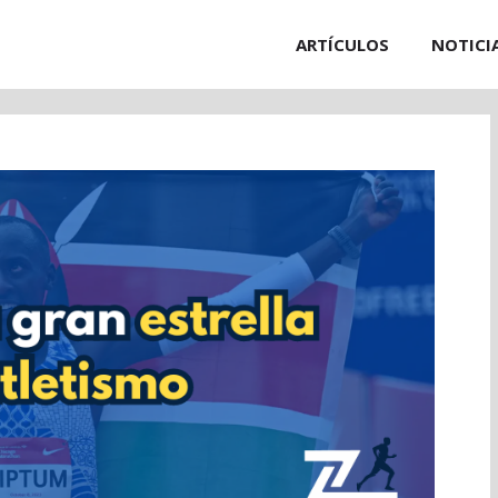
ARTÍCULOS
NOTICI