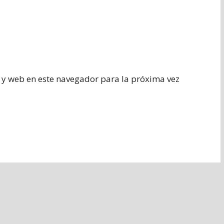
 y web en este navegador para la próxima vez