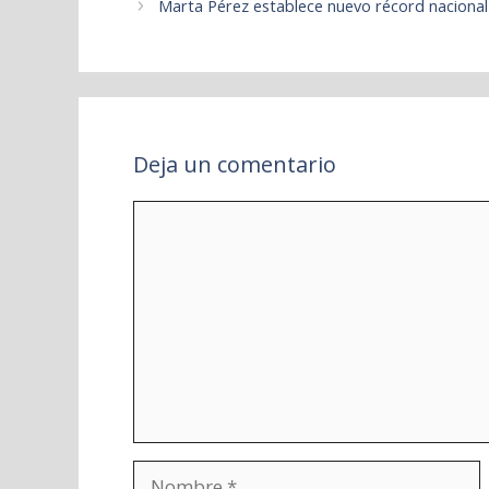
Marta Pérez establece nuevo récord nacional 
Deja un comentario
Comentario
Nombre