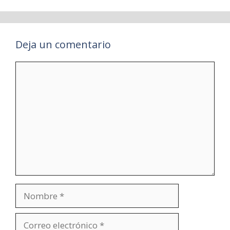
Deja un comentario
Comentario
Nombre
Correo