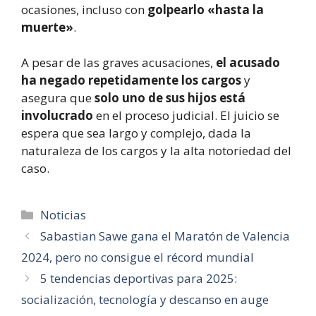
ocasiones, incluso con
golpearlo «hasta la
muerte»
.
A pesar de las graves acusaciones,
el acusado
ha negado repetidamente los cargos
y
asegura que
solo uno de sus hijos está
involucrado
en el proceso judicial. El juicio se
espera que sea largo y complejo, dada la
naturaleza de los cargos y la alta notoriedad del
caso.
Categorías
Noticias
Sabastian Sawe gana el Maratón de Valencia
2024, pero no consigue el récord mundial
5 tendencias deportivas para 2025:
socialización, tecnología y descanso en auge