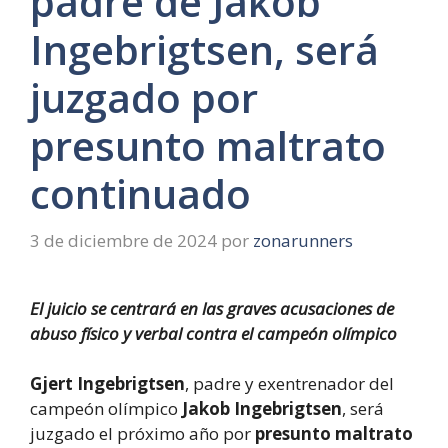
padre de Jakob
Ingebrigtsen, será
juzgado por
presunto maltrato
continuado
3 de diciembre de 2024
por
zonarunners
El juicio se centrará en las graves acusaciones de
abuso físico y verbal contra el campeón olímpico
Gjert Ingebrigtsen
, padre y exentrenador del
campeón olímpico
Jakob Ingebrigtsen
, será
juzgado el próximo año por
presunto maltrato