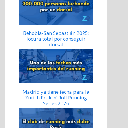
Behobia-San Sebastián 2025:
locura total por conseguir
dorsal
Madrid ya tiene fecha para la
Zurich Rock ‘n’ Roll Running
Series 2026