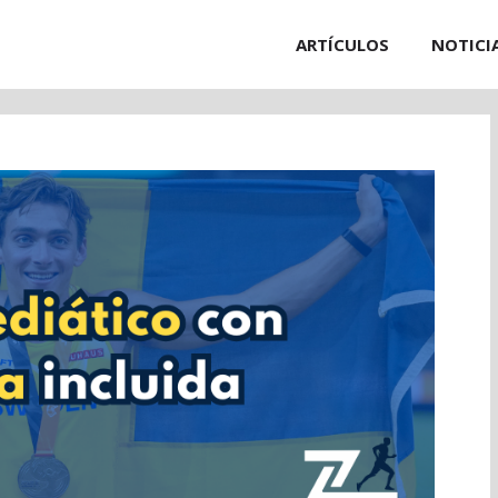
ARTÍCULOS
NOTICI