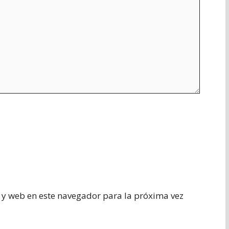
 y web en este navegador para la próxima vez