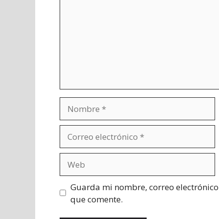
Nombre
Correo
electrónico
Web
Guarda mi nombre, correo electrónico
que comente.