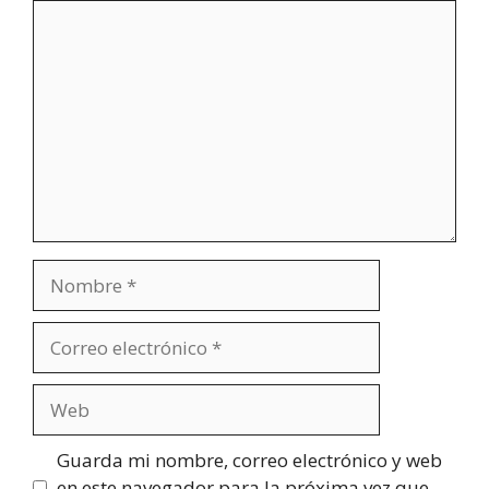
Comentario
Nombre
Correo
electrónico
Web
Guarda mi nombre, correo electrónico y web
en este navegador para la próxima vez que