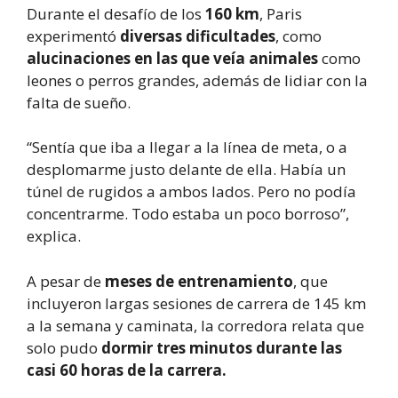
Durante el desafío de los
160 km
, Paris
experimentó
diversas dificultades
, como
alucinaciones en las que veía animales
como
leones o perros grandes, además de lidiar con la
falta de sueño.
“Sentía que iba a llegar a la línea de meta, o a
desplomarme justo delante de ella. Había un
túnel de rugidos a ambos lados. Pero no podía
concentrarme. Todo estaba un poco borroso”,
explica.
A pesar de
meses de entrenamiento
, que
incluyeron largas sesiones de carrera de 145 km
a la semana y caminata, la corredora relata que
solo pudo
dormir tres minutos durante las
casi 60 horas de la carrera.