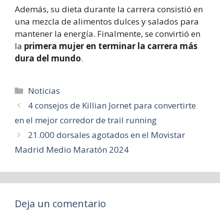
Además, su dieta durante la carrera consistió en
una mezcla de alimentos dulces y salados para
mantener la energía. Finalmente, se convirtió en
la
primera mujer en terminar la carrera más
dura del mundo
.
Categorías
Noticias
4 consejos de Killian Jornet para convertirte
en el mejor corredor de trail running
21.000 dorsales agotados en el Movistar
Madrid Medio Maratón 2024
Deja un comentario