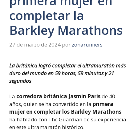
primera mujer en
completar la
Barkley Marathons
27 de marzo de 2024
por
zonarunners
La británica logró completar el ultramaratón más
duro del mundo en 59 horas, 59 minutos y 21
segundos
La
corredora británica Jasmin Paris
de 40
años, quien se ha convertido en la
primera
mujer en completar los Barkley Marathons
,
ha hablado con The Guardian de su experiencia
en este ultramaratón histórico.