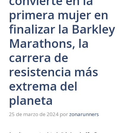
convierte en la
primera mujer en
finalizar la Barkley
Marathons, la
carrera de
resistencia más
extrema del
planeta
25 de marzo de 2024
por
zonarunners