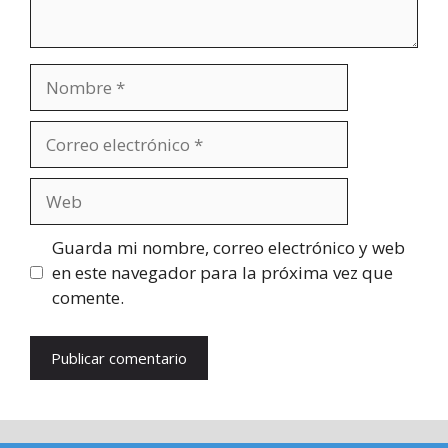
Nombre
Correo
electrónico
Web
Guarda mi nombre, correo electrónico y web
en este navegador para la próxima vez que
comente.