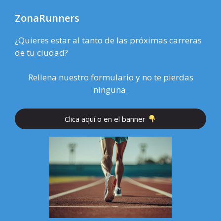
ZonaRunners
¿Quieres estar al tanto de las próximas carreras
de tu ciudad?
Rellena nuestro formulario y no te pierdas
ninguna.
Clica aquí o en el banner