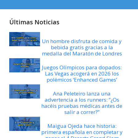
Últimas Noticias
Un hombre disfruta de comida y
bebida gratis gracias a la
medalla del Maratón de Londres
Juegos Olímpicos para dopados:
Las Vegas acogerá en 2026 los
polémicos ‘Enhanced Games’
Ana Peleteiro lanza una
advertencia a los runners: “¿Os
hacéis pruebas médicas antes de
salir a correr?”
Maigua Ojeda hace historia:
primera española en completar y