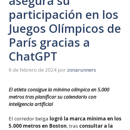
asegura su
participación en los
Juegos Olímpicos de
París gracias a
ChatGPT
6 de febrero de 2024
por
zonarunners
El atleta consigue la mínima olímpica en 5.000
metros tras planificar su calendario con
inteligencia artificial
El corredor belga
logró la marca mínima en los
5.000 metros en Boston
, tras
consultar a la