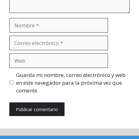
Nombre
Correo
electrónico
Web
Guarda mi nombre, correo electrónico y web
en este navegador para la próxima vez que
comente.