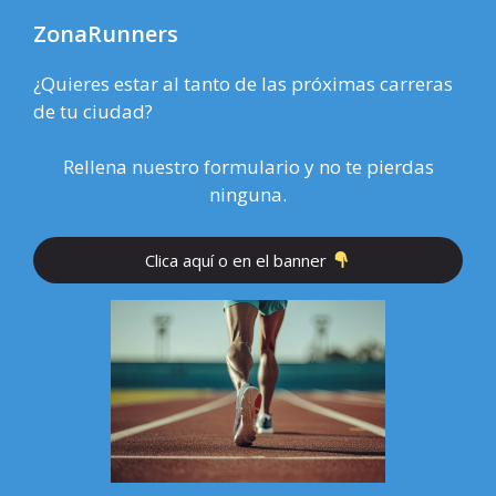
ZonaRunners
¿Quieres estar al tanto de las próximas carreras
de tu ciudad?
Rellena nuestro formulario y no te pierdas
ninguna.
Clica aquí o en el banner