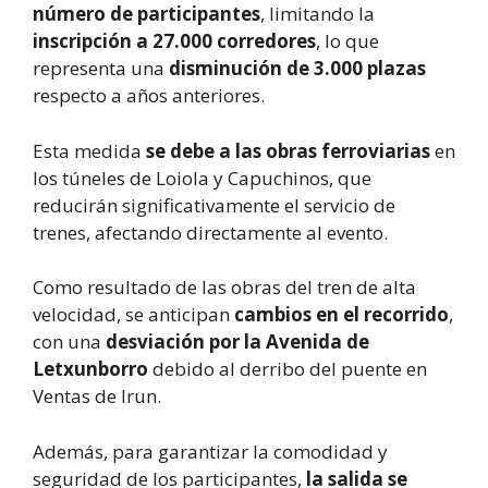
número de participantes
, limitando la
inscripción a 27.000 corredores
, lo que
representa una
disminución de 3.000 plazas
respecto a años anteriores.
Esta medida
se debe a las obras ferroviarias
en
los túneles de Loiola y Capuchinos, que
reducirán significativamente el servicio de
trenes, afectando directamente al evento.
Como resultado de las obras del tren de alta
velocidad, se anticipan
cambios en el recorrido
,
con una
desviación por la Avenida de
Letxunborro
debido al derribo del puente en
Ventas de Irun.
Además, para garantizar la comodidad y
seguridad de los participantes,
la salida se