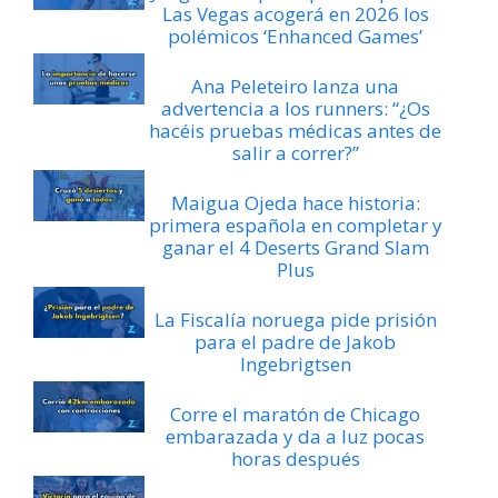
Las Vegas acogerá en 2026 los
polémicos ‘Enhanced Games’
Ana Peleteiro lanza una
advertencia a los runners: “¿Os
hacéis pruebas médicas antes de
salir a correr?”
Maigua Ojeda hace historia:
primera española en completar y
ganar el 4 Deserts Grand Slam
Plus
La Fiscalía noruega pide prisión
para el padre de Jakob
Ingebrigtsen
Corre el maratón de Chicago
embarazada y da a luz pocas
horas después