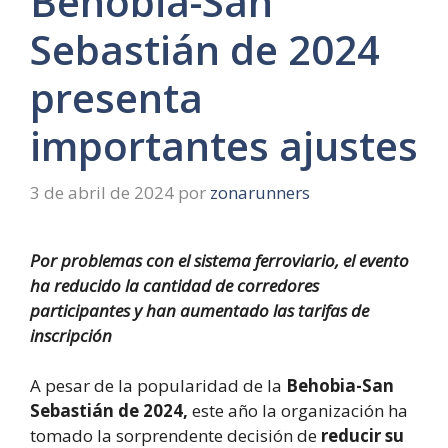
Behobia-San
Sebastián de 2024
presenta
importantes ajustes
3 de abril de 2024
por
zonarunners
Por problemas con el sistema ferroviario, el evento
ha reducido la cantidad de corredores
participantes y han aumentado las tarifas de
inscripción
A pesar de la popularidad de la
Behobia-San
Sebastián de 2024,
este año la organización ha
tomado la sorprendente decisión de
reducir su