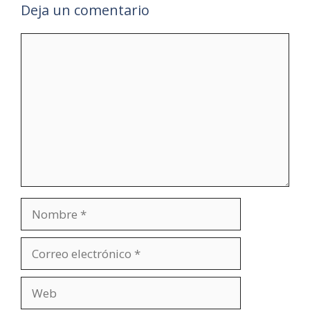
Deja un comentario
Comentario
Nombre
Correo
electrónico
Web