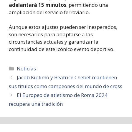
adelantará 15 minutos
, permitiendo una
ampliación del servicio ferroviario.
Aunque estos ajustes pueden ser inesperados,
son necesarios para adaptarse a las
circunstancias actuales y garantizar la
continuidad de este icónico evento deportivo.
Categorías
Noticias
Jacob Kiplimo y Beatrice Chebet mantienen
sus títulos como campeones del mundo de cross
El Europeo de atletismo de Roma 2024
recupera una tradición