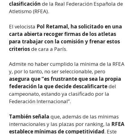
clasificación
de la Real Federación Española de
Atletismo (RFEA).
El velocista
Pol Retamal, ha solicitado en una
carta abierta recoger firmas de los atletas
para trabajar con la comisión y frenar estos
criterios
de cara a París.
Admite no haber cumplido la mínima de la RFEA
y, por lo tanto, no ser seleccionable, pero
asegura que “es frustrante que sea la propia
federación la que decide descalificarte
del
campeonato, estando ya clasificado por la
Federación Internacional”.
También señala
que, además de las mínimas
internacionales y las plazas por ranking, la
RFEA
establece mínimas de competitividad
. Este