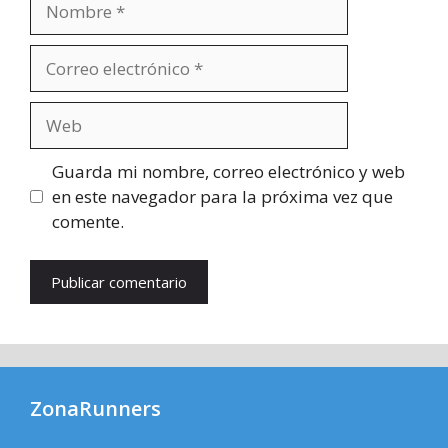
Correo
electrónico
Web
Guarda mi nombre, correo electrónico y web
en este navegador para la próxima vez que
comente.
ZonaRunners