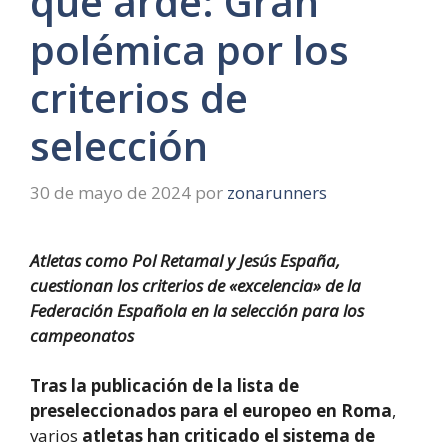
que arde: Gran
polémica por los
criterios de
selección
30 de mayo de 2024
por
zonarunners
Atletas como Pol Retamal y Jesús España,
cuestionan los criterios de «excelencia» de la
Federación Española en la selección para los
campeonatos
Tras la publicación de la lista de
preseleccionados para el europeo en Roma
,
varios
atletas han criticado el sistema de