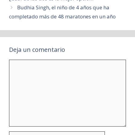
Budhia Singh, el niño de 4 años que ha
completado más de 48 maratones en un año
Deja un comentario
Comentario
Nombre