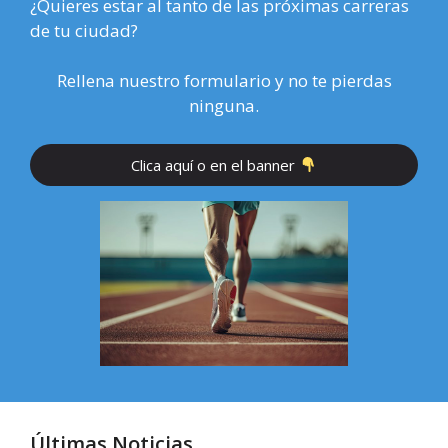
¿Quieres estar al tanto de las próximas carreras
de tu ciudad?
Rellena nuestro formulario y no te pierdas
ninguna.
Clica aquí o en el banner
Últimas Noticias