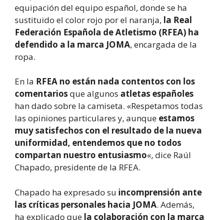
equipación del equipo español, donde se ha
sustituido el color rojo por el naranja,
la Real
Federación Española de Atletismo (RFEA) ha
defendido a la marca JOMA
, encargada de la
ropa.
En la
RFEA no están nada contentos con los
comentarios
que algunos
atletas españoles
han dado sobre la camiseta. «Respetamos todas
las opiniones particulares y, aunque
estamos
muy satisfechos con el resultado de la nueva
uniformidad, entendemos que no todos
compartan nuestro entusiasmo
«, dice Raúl
Chapado, presidente de la RFEA.
Chapado ha expresado su
incomprensión ante
las críticas personales hacia JOMA
. Además,
ha explicado que
la colaboración con la marca