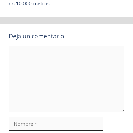
en 10.000 metros
Deja un comentario
Comentario
Nombre