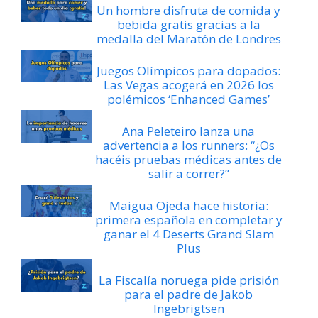
Un hombre disfruta de comida y
bebida gratis gracias a la
medalla del Maratón de Londres
Juegos Olímpicos para dopados:
Las Vegas acogerá en 2026 los
polémicos ‘Enhanced Games’
Ana Peleteiro lanza una
advertencia a los runners: “¿Os
hacéis pruebas médicas antes de
salir a correr?”
Maigua Ojeda hace historia:
primera española en completar y
ganar el 4 Deserts Grand Slam
Plus
La Fiscalía noruega pide prisión
para el padre de Jakob
Ingebrigtsen