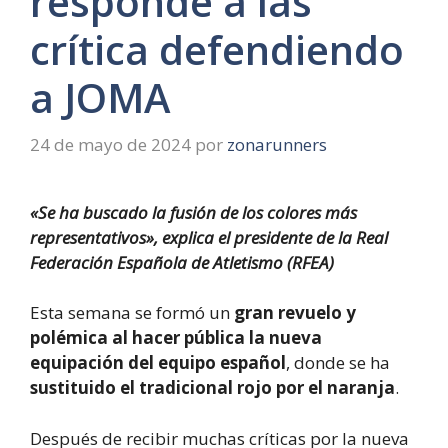
responde a las
crítica defendiendo
a JOMA
24 de mayo de 2024
por
zonarunners
«Se ha buscado la fusión de los colores más
representativos», explica el presidente de la Real
Federación Española de Atletismo (RFEA)
Esta semana se formó un
gran revuelo y
polémica al hacer pública la nueva
equipación del equipo español
, donde se ha
sustituido el tradicional rojo por el naranja
.
Después de recibir muchas críticas por la nueva