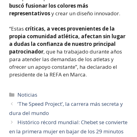
buscó fusionar los colores más
representativos
y crear un diseño innovador.
“Estas
críticas, a veces provenientes de la
propia comunidad atlética, afectan sin lugar
a dudas la confianza de nuestro principal
patrocinador
, que ha trabajado durante años
para atender las demandas de los atletas y
ofrecer un apoyo constante”, ha declarado el
presidente de la REFA en Marca.
Categorías
Noticias
‘The Speed Project’, la carrera más secreta y
dura del mundo
Histórico récord mundial: Chebet se convierte
en la primera mujer en bajar de los 29 minutos