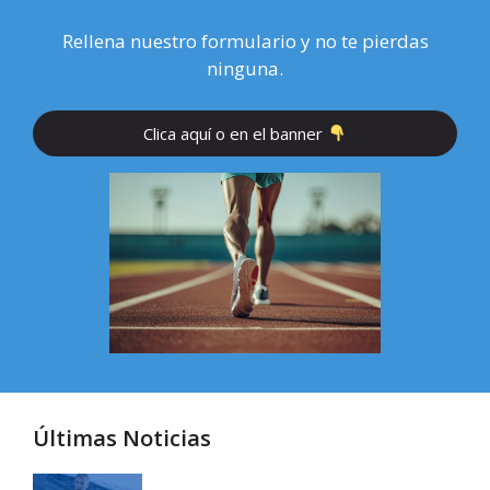
Rellena nuestro formulario y no te pierdas
ninguna.
Clica aquí o en el banner
Últimas Noticias