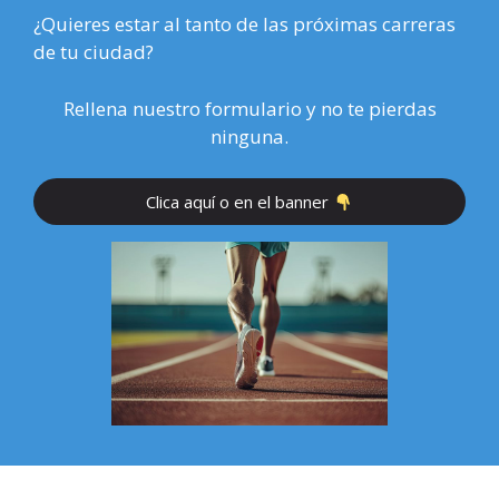
¿Quieres estar al tanto de las próximas carreras
de tu ciudad?
Rellena nuestro formulario y no te pierdas
ninguna.
Clica aquí o en el banner