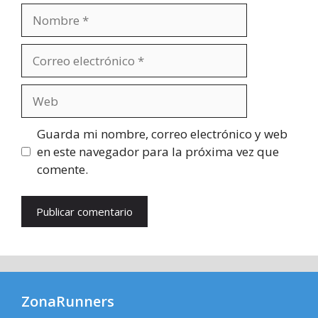
Nombre
Correo
electrónico
Web
Guarda mi nombre, correo electrónico y web
en este navegador para la próxima vez que
comente.
ZonaRunners