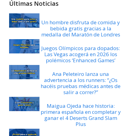
Últimas Noticias
Un hombre disfruta de comida y
bebida gratis gracias a la
medalla del Maratón de Londres
Juegos Olímpicos para dopados:
Las Vegas acogerá en 2026 los
polémicos ‘Enhanced Games’
Ana Peleteiro lanza una
advertencia a los runners: “¿Os
hacéis pruebas médicas antes de
salir a correr?”
Maigua Ojeda hace historia:
primera española en completar y
ganar el 4 Deserts Grand Slam
Plus