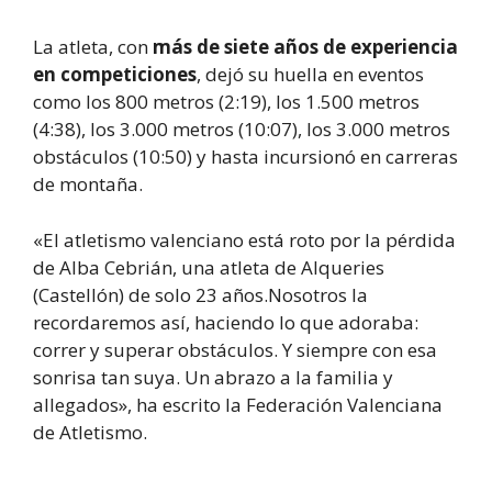
La atleta, con
más de siete años de experiencia
en competiciones
, dejó su huella en eventos
como los 800 metros (2:19), los 1.500 metros
(4:38), los 3.000 metros (10:07), los 3.000 metros
obstáculos (10:50) y hasta incursionó en carreras
de montaña.
«El atletismo valenciano está roto por la pérdida
de Alba Cebrián, una atleta de Alqueries
(Castellón) de solo 23 años.Nosotros la
recordaremos así, haciendo lo que adoraba:
correr y superar obstáculos. Y siempre con esa
sonrisa tan suya. Un abrazo a la familia y
allegados», ha escrito la Federación Valenciana
de Atletismo.