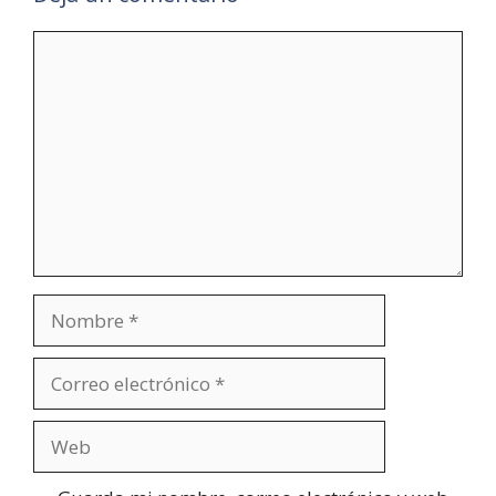
Comentario
Nombre
Correo
electrónico
Web