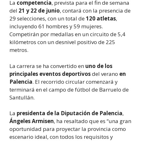
La
competencia
, prevista para el fin de semana
del
21 y 22 de junio
, contará con la presencia de
29 selecciones, con un total de
120 atletas
,
incluyendo 61 hombres y 59 mujeres.
Competirán por medallas en un circuito de 5,4
kilómetros con un desnivel positivo de 225
metros.
La carrera se ha convertido en
uno de los
principales eventos deportivos
del verano
en
Palencia
. El recorrido circular comenzará y
terminará en el campo de fútbol de Barruelo de
Santullán.
La
presidenta de la Diputación de Palencia
,
Ángeles Armisen
, ha resaltado que es “una gran
oportunidad para proyectar la provincia como
escenario ideal, con todos los requisitos y