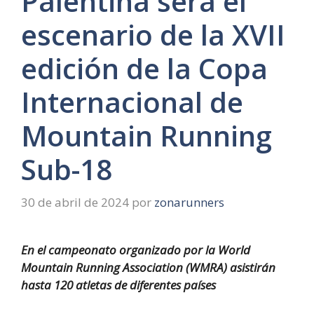
Palentina será el
escenario de la XVII
edición de la Copa
Internacional de
Mountain Running
Sub-18
30 de abril de 2024
por
zonarunners
En el campeonato organizado por la World
Mountain Running Association (WMRA) asistirán
hasta 120 atletas de diferentes países