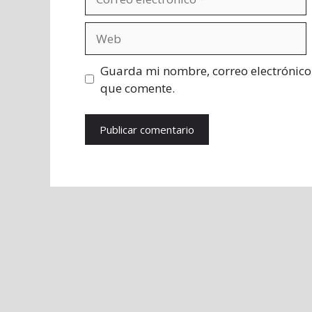
electrónico
Web
Guarda mi nombre, correo electrónico
que comente.