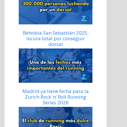
Behobia-San Sebastián 2025:
locura total por conseguir
dorsal
Madrid ya tiene fecha para la
Zurich Rock ‘n’ Roll Running
Series 2026