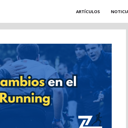
ARTÍCULOS
NOTICI