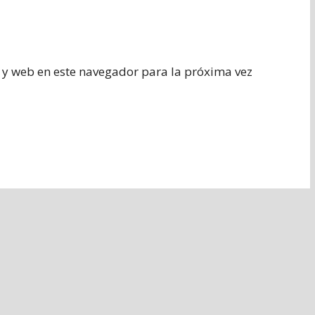
 y web en este navegador para la próxima vez