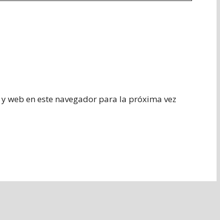
 y web en este navegador para la próxima vez