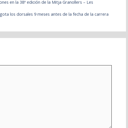
s en la 38ª edición de la Mitja Granollers – Les
gota los dorsales 9 meses antes de la fecha de la carrera