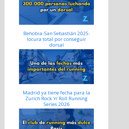
Behobia-San Sebastián 2025:
locura total por conseguir
dorsal
Madrid ya tiene fecha para la
Zurich Rock ‘n’ Roll Running
Series 2026