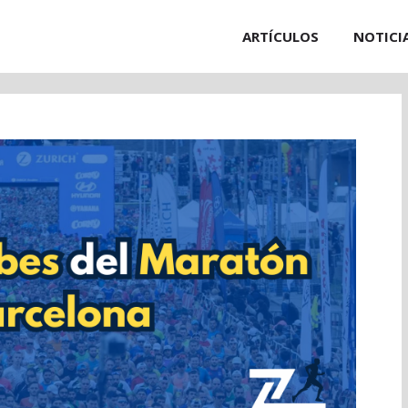
ARTÍCULOS
NOTICI