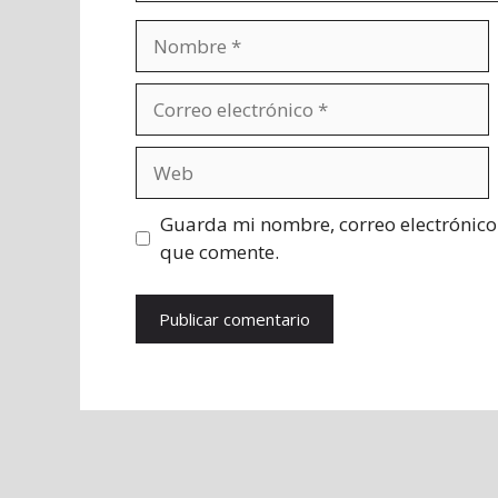
Nombre
Correo
electrónico
Web
Guarda mi nombre, correo electrónico
que comente.