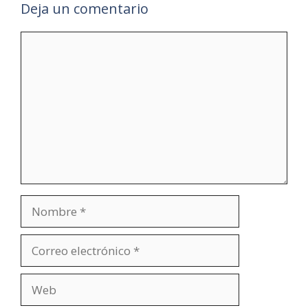
Deja un comentario
Comentario
Nombre
Correo
electrónico
Web