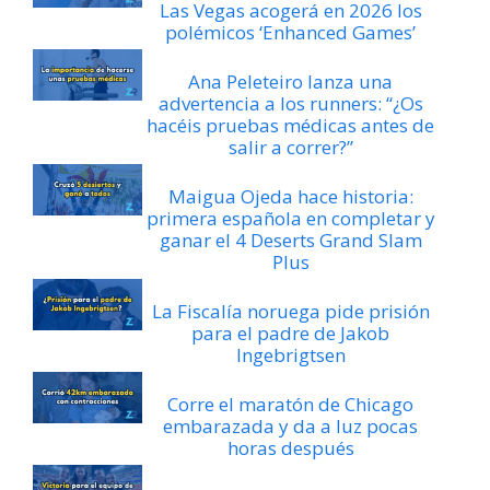
Las Vegas acogerá en 2026 los
polémicos ‘Enhanced Games’
Ana Peleteiro lanza una
advertencia a los runners: “¿Os
hacéis pruebas médicas antes de
salir a correr?”
Maigua Ojeda hace historia:
primera española en completar y
ganar el 4 Deserts Grand Slam
Plus
La Fiscalía noruega pide prisión
para el padre de Jakob
Ingebrigtsen
Corre el maratón de Chicago
embarazada y da a luz pocas
horas después