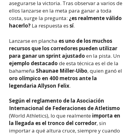
asegurarse la victoria. Tras observar a varios de
ellos lanzarse en la meta para ganar a toda
costa, surge la pregunta:
¿es realmente válido
hacerlo?
La respuesta es
sí
.
Lanzarse en plancha
es uno de los muchos
recursos que los corredores pueden utilizar
para ganar un sprint ajustado
en la pista. Un
ejemplo destacado
de esta técnica es el de la
bahameña
Shaunae Miller-Uibo
, quien ganó el
oro olímpico en 400 metros ante la
legendaria Allyson Felix
.
Según el reglamento de la Asociación
Internacional de Federaciones de Atletismo
(World Athletics), lo que realmente
importa en
la llegada es el tronco del corredor
, sin
importar a qué altura cruce, siempre y cuando