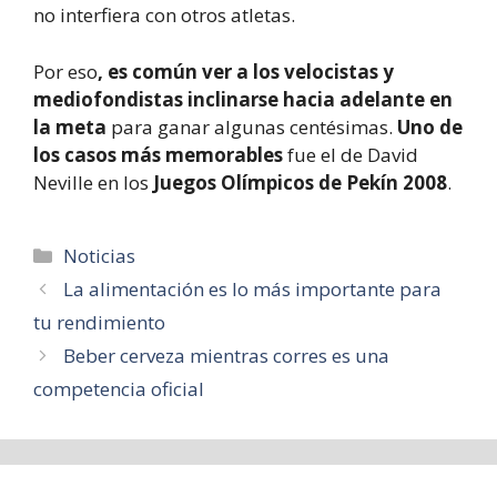
no interfiera con otros atletas.
Por eso
, es común ver a los velocistas y
mediofondistas inclinarse hacia adelante en
la meta
para ganar algunas centésimas.
Uno de
los casos más memorables
fue el de David
Neville en los
Juegos Olímpicos de Pekín 2008
.
Categorías
Noticias
La alimentación es lo más importante para
tu rendimiento
Beber cerveza mientras corres es una
competencia oficial