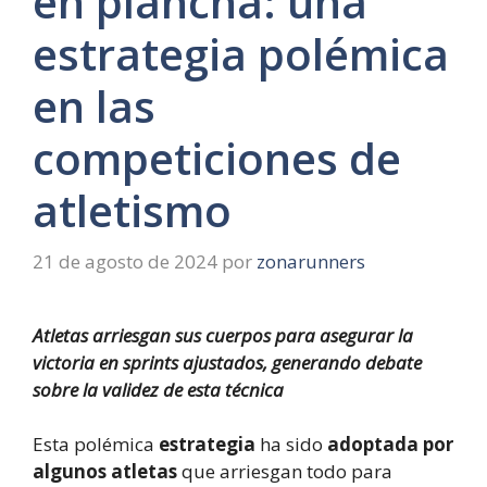
en plancha: una
estrategia polémica
en las
competiciones de
atletismo
21 de agosto de 2024
por
zonarunners
Atletas arriesgan sus cuerpos para asegurar la
victoria en sprints ajustados, generando debate
sobre la validez de esta técnica
Esta polémica
estrategia
ha sido
adoptada por
algunos atletas
que arriesgan todo para