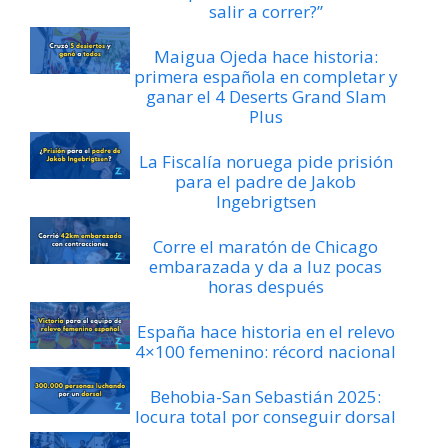
salir a correr?”
Maigua Ojeda hace historia:
primera española en completar y
ganar el 4 Deserts Grand Slam
Plus
La Fiscalía noruega pide prisión
para el padre de Jakob
Ingebrigtsen
Corre el maratón de Chicago
embarazada y da a luz pocas
horas después
España hace historia en el relevo
4×100 femenino: récord nacional
Behobia-San Sebastián 2025:
locura total por conseguir dorsal