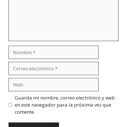
Nombre
Correo
electrónico
Web
Guarda mi nombre, correo electrónico y web
en este navegador para la próxima vez que
comente.