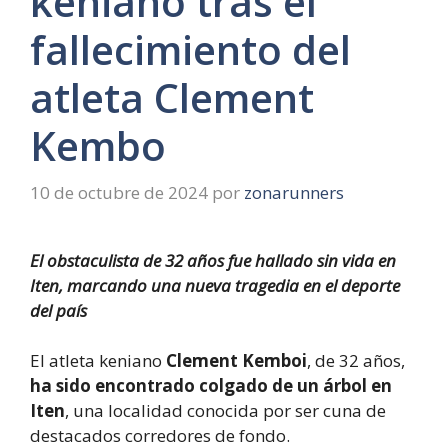
keniano tras el
fallecimiento del
atleta Clement
Kembo
10 de octubre de 2024
por
zonarunners
El obstaculista de 32 años fue hallado sin vida en
Iten, marcando una nueva tragedia en el deporte
del país
El atleta keniano
Clement Kemboi
, de 32 años,
ha sido encontrado colgado de un árbol en
Iten
, una localidad conocida por ser cuna de
destacados corredores de fondo.