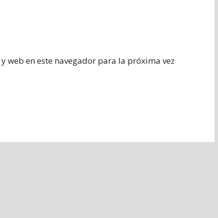
 y web en este navegador para la próxima vez