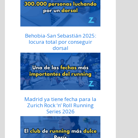
Behobia-San Sebastián 2025:
locura total por conseguir
dorsal
Madrid ya tiene fecha para la
Zurich Rock ‘n’ Roll Running
Series 2026