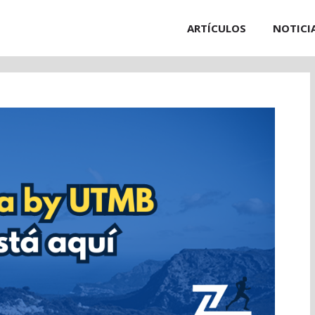
ARTÍCULOS
NOTICI