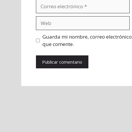
Correo
electrónico
Web
Guarda mi nombre, correo electrónico
que comente.