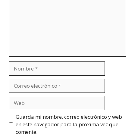
Nombre
Correo
electrónico
Web
Guarda mi nombre, correo electrónico y web
en este navegador para la próxima vez que
comente.