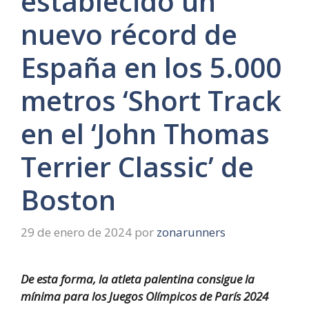
establecido un
nuevo récord de
España en los 5.000
metros ‘Short Track
en el ‘John Thomas
Terrier Classic’ de
Boston
29 de enero de 2024
por
zonarunners
De esta forma, la atleta palentina consigue la
mínima para los Juegos Olímpicos de París 2024