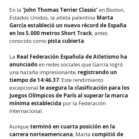
En la
‘John Thomas Terrier Classic’
en Boston,
Estados Unidos, la atleta palentina
Marta
García estableció un nuevo récord de España
en los 5.000 metros Short Track
, antes
conocido como
pista cubierta
.
La
Real Federación Española de Atletismo
ha
anunciado
en redes sociales que García logró
una hazaña impresionante,
registrando un
tiempo de 14:46.37
. Este rendimiento
excepcional
le asegura la clasificación para los
Juegos Olímpicos de París al superar la marca
mínima establecida
por la Federación
Internacional.
Aunque
terminó en cuarta posición en la
carrera norteamericana
, Marta
compitió de