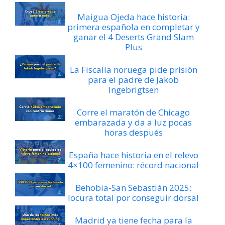
Maigua Ojeda hace historia:
primera española en completar y
ganar el 4 Deserts Grand Slam
Plus
La Fiscalía noruega pide prisión
para el padre de Jakob
Ingebrigtsen
Corre el maratón de Chicago
embarazada y da a luz pocas
horas después
España hace historia en el relevo
4×100 femenino: récord nacional
Behobia-San Sebastián 2025:
locura total por conseguir dorsal
Madrid ya tiene fecha para la