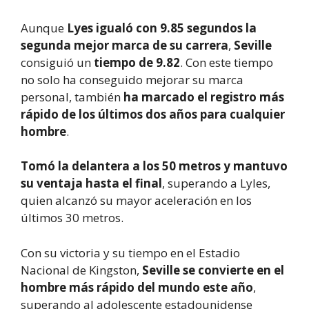
Aunque
Lyes igualó con 9.85 segundos la
segunda mejor marca de su carrera
,
Seville
consiguió un
tiempo de 9.82
. Con este tiempo
no solo ha conseguido mejorar su marca
personal, también
ha marcado el registro más
rápido de los últimos dos años para cualquier
hombre
.
Tomó la delantera a los 50 metros y mantuvo
su ventaja hasta el final
, superando a Lyles,
quien alcanzó su mayor aceleración en los
últimos 30 metros.
Con su victoria y su tiempo en el Estadio
Nacional de Kingston,
Seville se convierte en el
hombre más rápido del mundo este año
,
superando al adolescente estadounidense