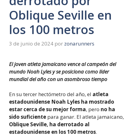
derrotado por
Oblique Seville en
los 100 metros
3 de junio de 2024
por
zonarunners
El joven atleta jamaicano vence al campeón del
mundo Noah Lyles y se posiciona como líder
mundial del año con un asombroso tiempo
En su tercer hectómetro del año, el
atleta
estadounidense Noah Lyles ha mostrado
estar cerca de su mejor forma
, pero
no ha
sido suficiente
para ganar. El atleta jamaicano,
Oblique Seville, ha derrotado al
estadounidense en los 100 metros
.