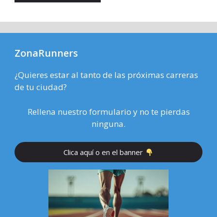
ZonaRunners
¿Quieres estar al tanto de las próximas carreras
de tu ciudad?
Rellena nuestro formulario y no te pierdas
ninguna.
Clica aquí o en el banner