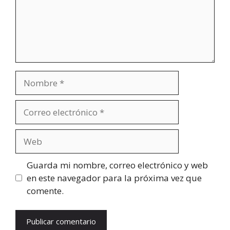
Nombre
Correo
electrónico
Web
Guarda mi nombre, correo electrónico y web
en este navegador para la próxima vez que
comente.