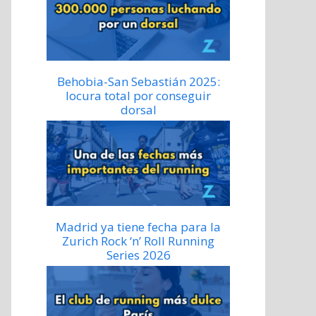
Behobia-San Sebastián 2025:
locura total por conseguir
dorsal
Madrid ya tiene fecha para la
Zurich Rock ‘n’ Roll Running
Series 2026