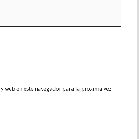
 y web en este navegador para la próxima vez