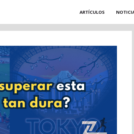
ARTÍCULOS
NOTICI