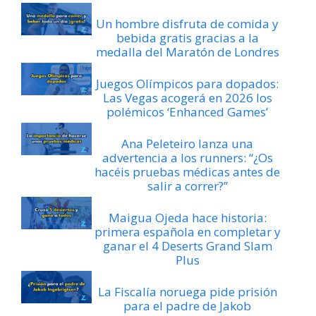
Un hombre disfruta de comida y
bebida gratis gracias a la
medalla del Maratón de Londres
Juegos Olímpicos para dopados:
Las Vegas acogerá en 2026 los
polémicos ‘Enhanced Games’
Ana Peleteiro lanza una
advertencia a los runners: “¿Os
hacéis pruebas médicas antes de
salir a correr?”
Maigua Ojeda hace historia:
primera española en completar y
ganar el 4 Deserts Grand Slam
Plus
La Fiscalía noruega pide prisión
para el padre de Jakob