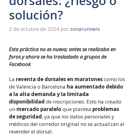
dorsales: ¿riesgo o
solución?
2 de octubre de 2024
por
zonarunners
Esta práctica no es nueva; antes se realizaba en
foros y ahora se ha trasladado a grupos de
Facebook
La
reventa de dorsales en maratones
como los
de Valencia o Barcelona
ha aumentado debido
a la alta demanda y la limitada
disponibilidad
de inscripciones. Esto ha creado
un
mercado paralelo
que plantea
problemas
de seguridad
, ya que los datos personales y
médicos del corredor original no se actualizan al
revender el dorsal.