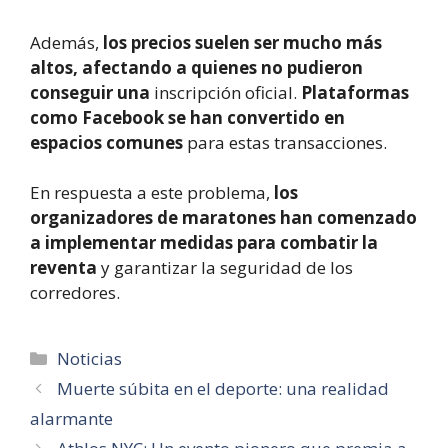
Además,
los precios suelen ser mucho más
altos, afectando a quienes no pudieron
conseguir una
inscripción oficial.
Plataformas
como Facebook se han convertido en
espacios comunes
para estas transacciones.
En respuesta a este problema,
los
organizadores de maratones han comenzado
a implementar medidas para combatir la
reventa
y garantizar la seguridad de los
corredores.
Categorías
Noticias
Muerte súbita en el deporte: una realidad
alarmante