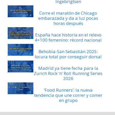
Ingebrigtsen
Corre el maratón de Chicago
embarazada y da a luz pocas
horas después
España hace historia en el relevo
4×100 femenino: récord nacional
Behobia-San Sebastián 2025:
locura total por conseguir dorsal
Madrid ya tiene fecha para la
Zurich Rock ‘n’ Roll Running Series
2026
‘Food Runners’: la nueva
tendencia que une correr y comer
en grupo