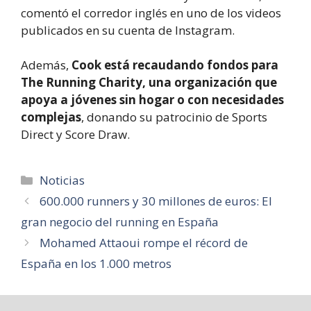
comentó el corredor inglés en uno de los videos
publicados en su cuenta de Instagram.
Además,
Cook está recaudando fondos para
The Running Charity, una organización que
apoya a jóvenes sin hogar o con necesidades
complejas
, donando su patrocinio de Sports
Direct y Score Draw.
Categorías
Noticias
600.000 runners y 30 millones de euros: El
gran negocio del running en España
Mohamed Attaoui rompe el récord de
España en los 1.000 metros