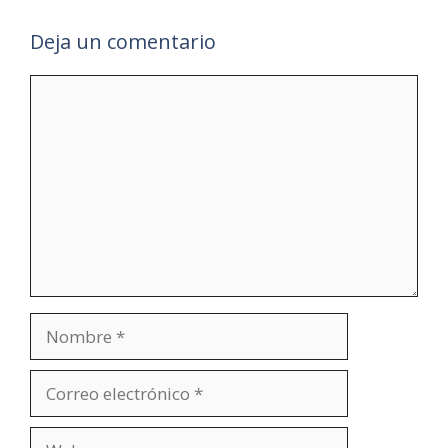
Deja un comentario
Comentario
Nombre
Correo
electrónico
Web