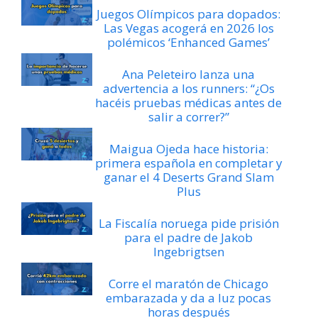
Juegos Olímpicos para dopados:
Las Vegas acogerá en 2026 los
polémicos ‘Enhanced Games’
Ana Peleteiro lanza una
advertencia a los runners: “¿Os
hacéis pruebas médicas antes de
salir a correr?”
Maigua Ojeda hace historia:
primera española en completar y
ganar el 4 Deserts Grand Slam
Plus
La Fiscalía noruega pide prisión
para el padre de Jakob
Ingebrigtsen
Corre el maratón de Chicago
embarazada y da a luz pocas
horas después