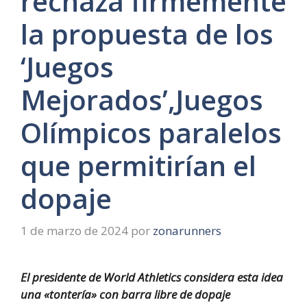
rechaza firmemente
la propuesta de los
‘Juegos
Mejorados’,Juegos
Olímpicos paralelos
que permitirían el
dopaje
1 de marzo de 2024
por
zonarunners
El presidente de World Athletics considera esta idea
una «tontería» con barra libre de dopaje