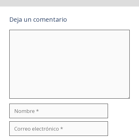
Deja un comentario
Comentario
Nombre
Correo
electrónico