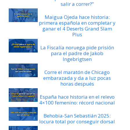
salir a correr?”
Maigua Ojeda hace historia:
primera española en completar y
ganar el 4 Deserts Grand Slam
Plus
La Fiscalía noruega pide prisión
para el padre de Jakob
Ingebrigtsen
Corre el maratón de Chicago
embarazada y da a luz pocas
horas después
España hace historia en el relevo
4×100 femenino: récord nacional
Behobia-San Sebastián 2025:
locura total por conseguir dorsal