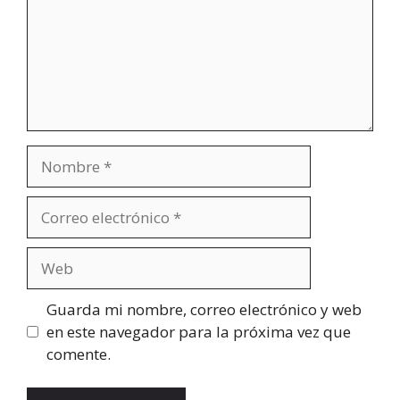
Nombre
Correo
electrónico
Web
Guarda mi nombre, correo electrónico y web
en este navegador para la próxima vez que
comente.