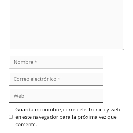
Nombre
Correo
electrónico
Web
Guarda mi nombre, correo electrónico y web
en este navegador para la próxima vez que
comente.