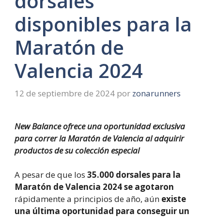
dorsales
disponibles para la
Maratón de
Valencia 2024
12 de septiembre de 2024
por
zonarunners
New Balance ofrece una oportunidad exclusiva
para correr la Maratón de Valencia al adquirir
productos de su colección especial
A pesar de que los
35.000 dorsales para la
Maratón de Valencia 2024 se agotaron
rápidamente a principios de año, aún
existe
una última oportunidad para conseguir un