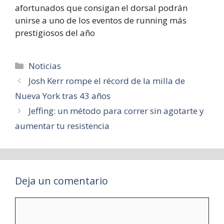
afortunados que consigan el dorsal podrán
unirse a uno de los eventos de running más
prestigiosos del año
Categorías
Noticias
Josh Kerr rompe el récord de la milla de
Nueva York tras 43 años
Jeffing: un método para correr sin agotarte y
aumentar tu resistencia
Deja un comentario
Comentario