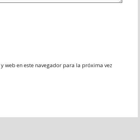
 y web en este navegador para la próxima vez