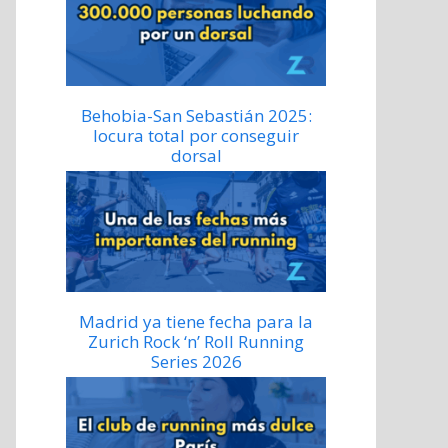
Behobia-San Sebastián 2025:
locura total por conseguir
dorsal
Madrid ya tiene fecha para la
Zurich Rock ‘n’ Roll Running
Series 2026