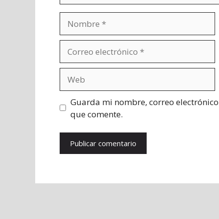
Nombre
Correo
electrónico
Web
Guarda mi nombre, correo electrónico
que comente.