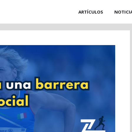
ARTÍCULOS
NOTICI