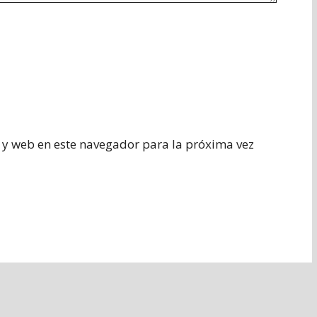
 y web en este navegador para la próxima vez