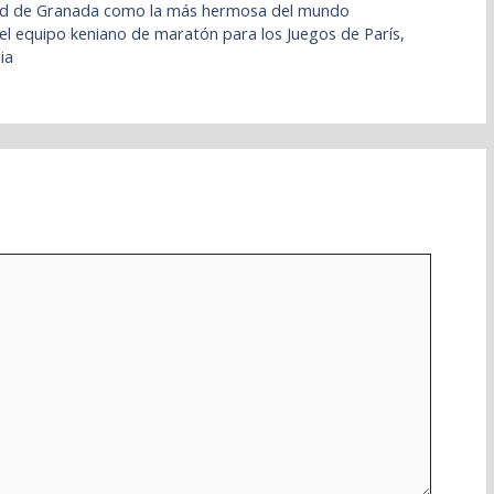
ad de Granada como la más hermosa del mundo
 el equipo keniano de maratón para los Juegos de París,
ia