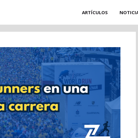
ARTÍCULOS
NOTICI