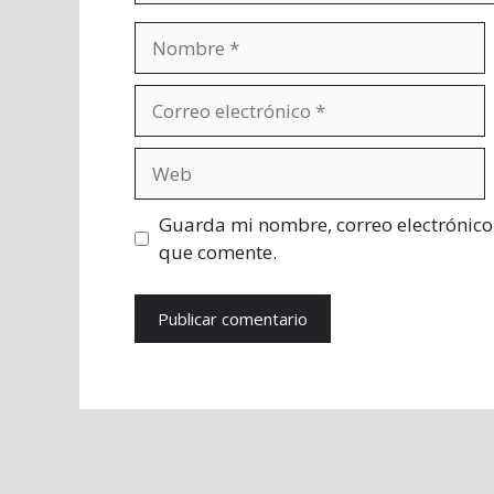
Nombre
Correo
electrónico
Web
Guarda mi nombre, correo electrónico
que comente.