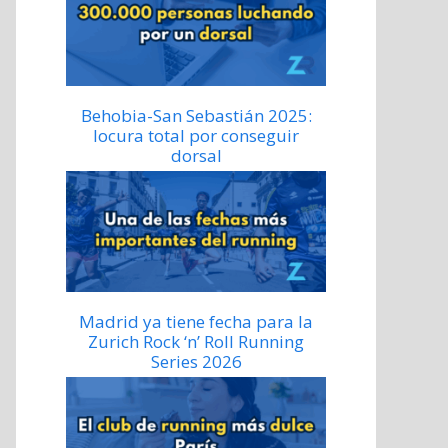
Behobia-San Sebastián 2025:
locura total por conseguir
dorsal
Madrid ya tiene fecha para la
Zurich Rock ‘n’ Roll Running
Series 2026