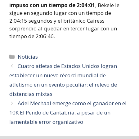
impuso con un tiempo de 2:04:01
, Bekele le
sigue en segundo lugar con un tiempo de
2:04:15 segundos y el británico Cairess
sorprendió al quedar en tercer lugar con un
tiempo de 2:06:46.
Categorías
Noticias
Cuatro atletas de Estados Unidos logran
establecer un nuevo récord mundial de
atletismo en un evento peculiar: el relevo de
distancias mixtas
Adel Mechaal emerge como el ganador en el
10K El Pendo de Cantabria, a pesar de un
lamentable error organizativo