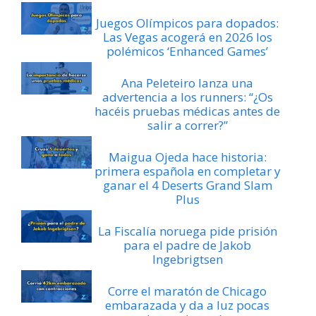
Juegos Olímpicos para dopados:
Las Vegas acogerá en 2026 los
polémicos ‘Enhanced Games’
Ana Peleteiro lanza una
advertencia a los runners: “¿Os
hacéis pruebas médicas antes de
salir a correr?”
Maigua Ojeda hace historia:
primera española en completar y
ganar el 4 Deserts Grand Slam
Plus
La Fiscalía noruega pide prisión
para el padre de Jakob
Ingebrigtsen
Corre el maratón de Chicago
embarazada y da a luz pocas