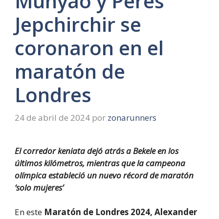
Munyao y Peres
Jepchirchir se
coronaron en el
maratón de
Londres
24 de abril de 2024
por
zonarunners
El corredor keniata dejó atrás a Bekele en los
últimos kilómetros, mientras que la campeona
olímpica estableció un nuevo récord de maratón
‘solo mujeres’
En este
Maratón de Londres 2024,
Alexander