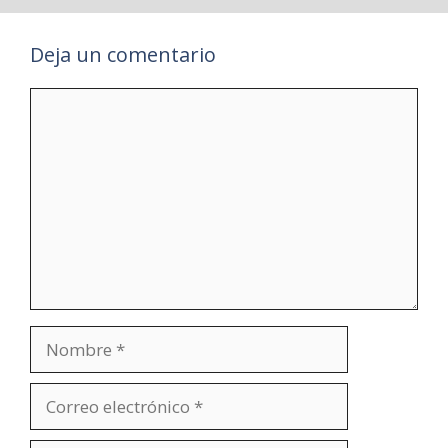
Deja un comentario
Comentario
Nombre
Correo
electrónico