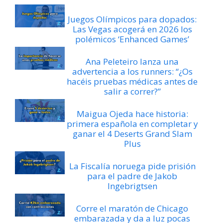
Juegos Olímpicos para dopados:
Las Vegas acogerá en 2026 los
polémicos ‘Enhanced Games’
Ana Peleteiro lanza una
advertencia a los runners: “¿Os
hacéis pruebas médicas antes de
salir a correr?”
Maigua Ojeda hace historia:
primera española en completar y
ganar el 4 Deserts Grand Slam
Plus
La Fiscalía noruega pide prisión
para el padre de Jakob
Ingebrigtsen
Corre el maratón de Chicago
embarazada y da a luz pocas