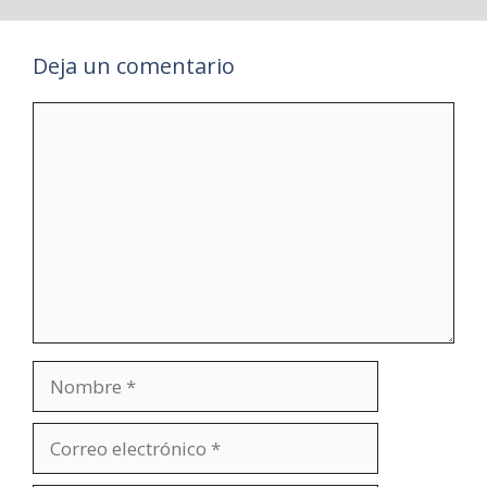
Deja un comentario
Comentario
Nombre
Correo
electrónico