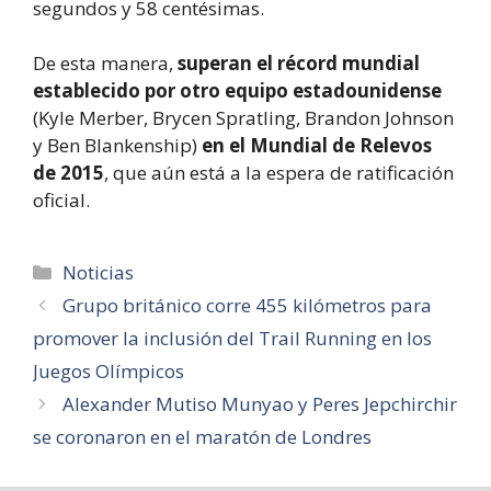
segundos y 58 centésimas.
De esta manera,
superan el récord mundial
establecido por otro equipo estadounidense
(Kyle Merber, Brycen Spratling, Brandon Johnson
y Ben Blankenship)
en el Mundial de Relevos
de 2015
, que aún está a la espera de ratificación
oficial.
Categorías
Noticias
Grupo británico corre 455 kilómetros para
promover la inclusión del Trail Running en los
Juegos Olímpicos
Alexander Mutiso Munyao y Peres Jepchirchir
se coronaron en el maratón de Londres