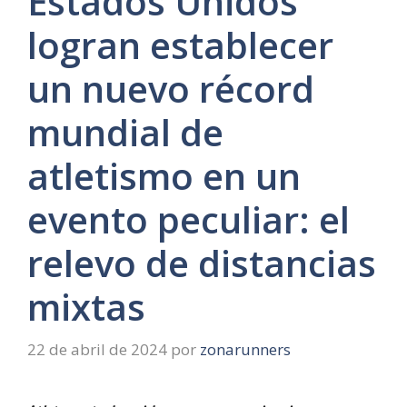
Estados Unidos
logran establecer
un nuevo récord
mundial de
atletismo en un
evento peculiar: el
relevo de distancias
mixtas
22 de abril de 2024
por
zonarunners