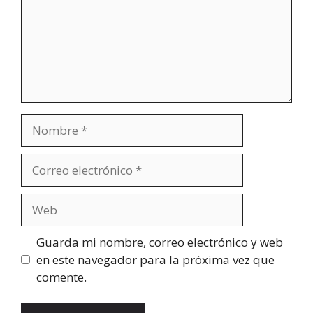
Nombre
Correo
electrónico
Web
Guarda mi nombre, correo electrónico y web
en este navegador para la próxima vez que
comente.