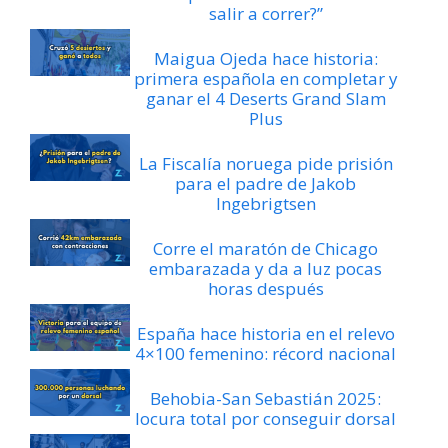
salir a correr?”
Maigua Ojeda hace historia:
primera española en completar y
ganar el 4 Deserts Grand Slam
Plus
La Fiscalía noruega pide prisión
para el padre de Jakob
Ingebrigtsen
Corre el maratón de Chicago
embarazada y da a luz pocas
horas después
España hace historia en el relevo
4×100 femenino: récord nacional
Behobia-San Sebastián 2025:
locura total por conseguir dorsal