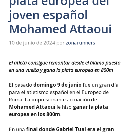
plata europea del
joven español
Mohamed Attaoui
10 de junio de 2024
por
zonarunners
El atleta consigue remontar desde el último puesto
en una vuelta y gana la plata europea en 800m
El pasado
domingo 9 de junio
fue un gran día
para el atletismo español en el Europeo de
Roma. La impresionante actuación de
Mohamed Attaoui
le hizo
ganar la plata
europea en los 800m
.
En una
final donde Gabriel Tual era el gran