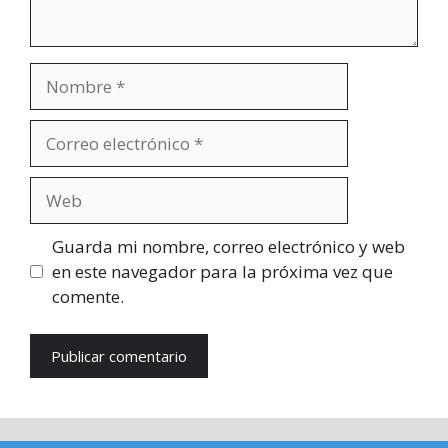
Nombre
Correo
electrónico
Web
Guarda mi nombre, correo electrónico y web
en este navegador para la próxima vez que
comente.