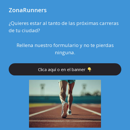
ZonaRunners
¿Quieres estar al tanto de las próximas carreras
de tu ciudad?
Rellena nuestro formulario y no te pierdas
ninguna.
Clica aquí o en el banner