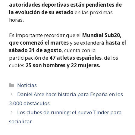
autoridades deportivas están pendientes de
la evolución de su estado
en las próximas
horas.
Es importante recordar que el
Mundial Sub20,
que comenzó el martes
y se extenderá
hasta el
sábado 31 de agosto
, cuenta con la
participación de
47 atletas españoles
, de los
cuales
25 son hombres y 22 mujeres.
Categorías
Noticias
Daniel Arce hace historia para España en los
3.000 obstáculos
Los clubes de running: el nuevo Tinder para
socializar