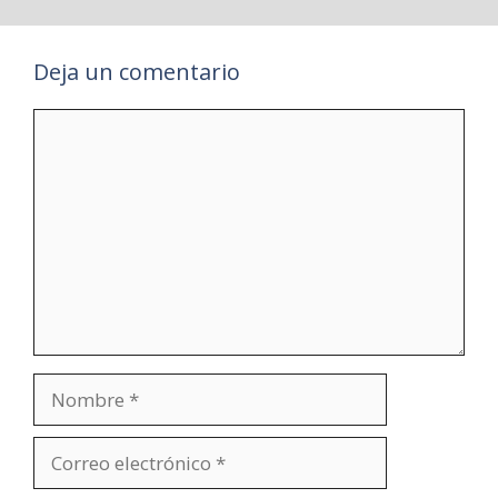
Deja un comentario
Comentario
Nombre
Correo
electrónico