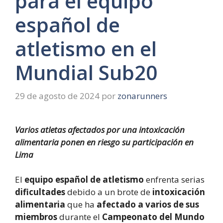
para el equipo
español de
atletismo en el
Mundial Sub20
29 de agosto de 2024
por
zonarunners
Varios atletas afectados por una intoxicación
alimentaria ponen en riesgo su participación en
Lima
El
equipo español de atletismo
enfrenta serias
dificultades
debido a un brote de
intoxicación
alimentaria
que ha
afectado a varios de sus
miembros
durante el
Campeonato del Mundo