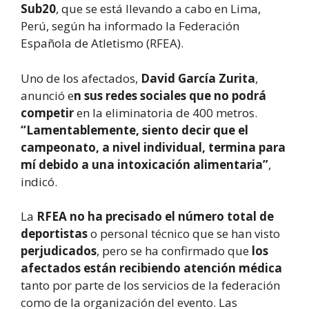
Sub20
, que se está llevando a cabo en Lima,
Perú, según ha informado la Federación
Española de Atletismo (RFEA).
Uno de los afectados,
David García Zurita
,
anunció e
n sus redes sociales que no podrá
competir
en la eliminatoria de 400 metros.
“Lamentablemente, siento decir que el
campeonato, a nivel individual, termina para
mí debido a una intoxicación alimentaria”
,
indicó.
La
RFEA no ha precisado el número total de
deportistas
o personal técnico que se han visto
perjudicados
, pero se ha confirmado que
los
afectados están recibiendo atención médica
tanto por parte de los servicios de la federación
como de la organización del evento. Las